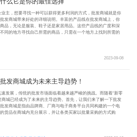
什么它是你的最佳选择
企业主，想要寻找一种可以获得更多利润的方式，批发商城就是你
批发商城带来好处的详细说明。丰富的产品线在批发商城上，你
商品，无论是服装、鞋子还是家居用品。这些产品线的广度和深
不同的地方寻找自己所需的商品，只需在一个地方上找到所需的
2023-09-08
批发商城成为未来主导趋势！
飞速发展，传统的批发市场面临着越来越严峻的挑战。而随着“新零
发商城已经成为了未来的主导趋势。首先，让我们来了解一下批发
批发商城是指由品牌商、厂商与电子商务平台共同构建的一个电
的货品在商城内充分展示，并让各类买家以批量采购的方式购