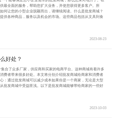
找一个能够满足您小企业需求的批发商城，那么您来对地方了。在
供最全面的服务，帮助您扩大业务，并使您获得更多客户。所
如何让您的小型企业脱颖而出，请继续阅读。什么是批发商城？
提供各种商品，服务以及机会的市场。这些商品包括从文具到食
2023-08-23
么好处？
个集合了众多厂家，供应商和买家的电商平台。这种商城有着许多
消费者带来很多好处。本文将分别介绍批发商城给商家和消费者
心：通过批发商城可以减少成本如果你是一个商家，无论是大型
从批发商城中受益匪浅。以下是批发商城能够带给商家的一些好
2023-10-03