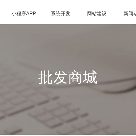
小程序APP
系统开发
网站建设
新闻
批发商城