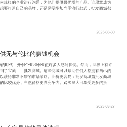
何规模的企业进行沟通，为他们提供最优质的产品。谁愿意成为
想要打造自己的品牌，还是需要增加当季流行款式，批发商城都
2023-08-30
供无与伦比的赚钱机会
难的时代，开创企业和创业使许多人感到担忧。然而，世界上有许
到了宝藏——批发商城。这些商城可以帮助任何人都拥有自己的
以获得非常不错的市场策略。比价更容易：批发商城篇批发商城
的比较优势，当然价格更具竞争力。购买量大可享受更多的折
2023-09-27