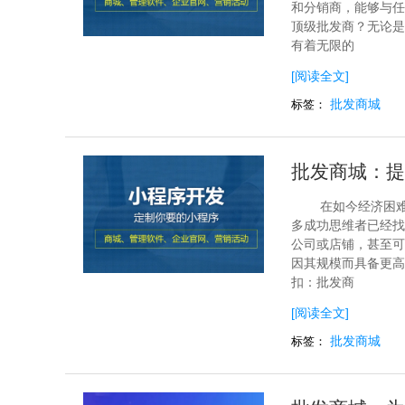
和分销商，能够与任
顶级批发商？无论是
有着无限的
[阅读全文]
批发商城
标签：
批发商城：提
在如今经济困
多成功思维者已经找
公司或店铺，甚至可
因其规模而具备更高
扣：批发商
[阅读全文]
批发商城
标签：