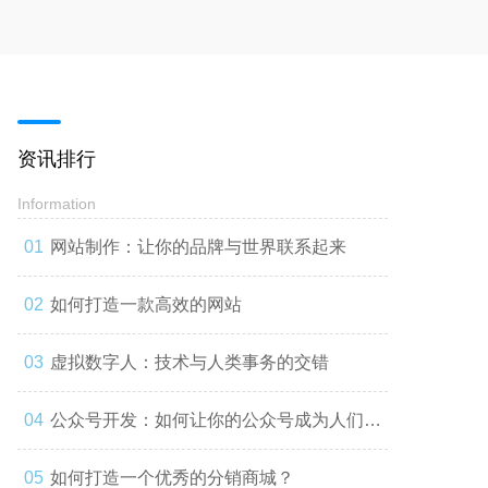
资讯排行
Information
网站制作：让你的品牌与世界联系起来
如何打造一款高效的网站
虚拟数字人：技术与人类事务的交错
公众号开发：如何让你的公众号成为人们心
中的第一选择
如何打造一个优秀的分销商城？