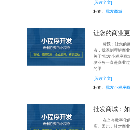
[阅读全文]
批发商城
标签：
让您的商业更
标题：让您的
者，我深刻理解商业
关于“批发小程序商
发业务一直是商业过
的渠
[阅读全文]
批发小程序
标签：
批发商城：如
在当今数字化
店。因此，针对商业