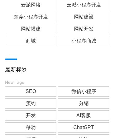
云派网络
云派小程序开发
东莞小程序开发
网站建设
网站搭建
网站开发
商城
小程序商城
最新标签
New Tags
SEO
微信小程序
预约
分销
开发
AI客服
移动
ChatGPT