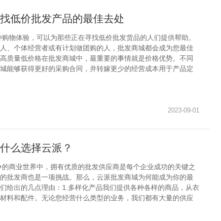
找低价批发产品的最佳去处
种购物体验，可以为那些正在寻找低价批发货品的人们提供帮助。
人、个体经营者或有计划做团购的人，批发商城都会成为您最佳
高质量低价格在批发商城中，最重要的事情就是价格优势。不同
城能够获得更好的采购合同，并转嫁更少的经营成本用于产品定
2023-09-01
什么选择云派？
争的商业世界中，拥有优质的批发供应商是每个企业成功的关键之
的批发商也是一项挑战。那么，云派批发商城为何能成为你的最
们给出的几点理由：1.多样化产品我们提供各种各样的商品，从衣
材料和配件。无论您经营什么类型的业务，我们都有大量的供应