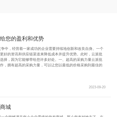
给您的盈利和优势
竞争中，经营着一家成功的企业需要持续地创新和改良自身。一个
更好的资讯和供应链渠道来降低成本并提升优势。此时，云派批
选择，因为它能够带给您许多好处。一、超高的采购力量云派批
作，拥有超高的采购力量，可以让您以最低的价格采购到最佳的
2023-09-20
商城