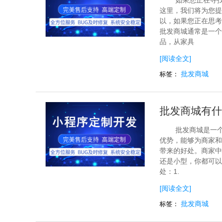
如果您正在寻
这里，我们将为您提
以，如果您正在思考
批发商城通常是一个
品，从家具
[阅读全文]
批发商城
标签：
批发商城有什
批发商城是一
优势，能够为商家和
带来的好处。商家中
还是小型，你都可以
处：1.
[阅读全文]
批发商城
标签：