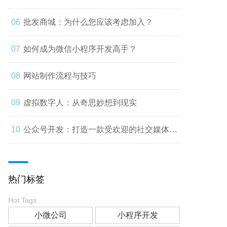
批发商城：为什么您应该考虑加入？
如何成为微信小程序开发高手？
网站制作流程与技巧
虚拟数字人：从奇思妙想到现实
公众号开发：打造一款受欢迎的社交媒体应
用
热门标签
Hot Tags
小微公司
小程序开发