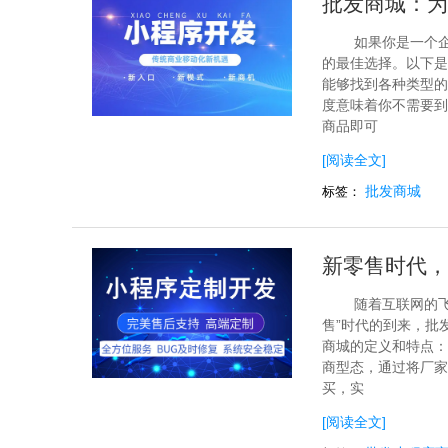
批发商城：为
如果你是一个
的最佳选择。以下是
能够找到各种类型的
度意味着你不需要到
商品即可
[阅读全文]
批发商城
标签：
新零售时代，
随着互联网的
售”时代的到来，批
商城的定义和特点：
商型态，通过将厂家
买，实
[阅读全文]