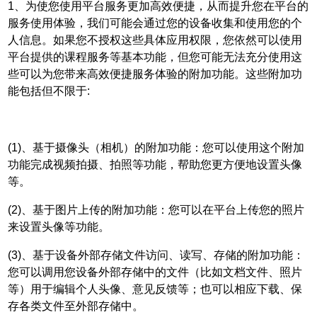
1、为使您使用平台服务更加高效便捷，从而提升您在平台的
服务使用体验，我们可能会通过您的设备收集和使用您的个
人信息。如果您不授权这些具体应用权限，您依然可以使用
平台提供的课程服务等基本功能，但您可能无法充分使用这
些可以为您带来高效便捷服务体验的附加功能。这些附加功
能包括但不限于:
(1)、基于摄像头（相机）的附加功能：您可以使用这个附加
功能完成视频拍摄、拍照等功能，帮助您更方便地设置头像
等。
(2)、基于图片上传的附加功能：您可以在平台上传您的照片
来设置头像等功能。
(3)、基于设备外部存储文件访问、读写、存储的附加功能：
您可以调用您设备外部存储中的文件（比如文档文件、照片
等）用于编辑个人头像、意见反馈等；也可以相应下载、保
存各类文件至外部存储中。