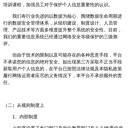
培训课程，加强员工对于保护个人信息重要性的认识。
我们有行业先进的以数据为核心、围绕数据生命周期进
行的数据安全管理体系，从组织建设、制度设计、人员管
理、产品技术等方面多维度提升整个系统的安全性。目前，
我们的重要信息系统已经通过网络安全等级保护的三级测
评。
但由于技术的限制以及可能存在的各种恶意手段，平台
不承诺您的信息的绝对安全。如出现第三方采取不正当手段
获取用户个人信息的，在平台已按照法律法规及本隐私政策
履行网络运营者应尽的义务情况下，本平台不承担额外的责
任。
（二）从规则制度上
1、内部制度