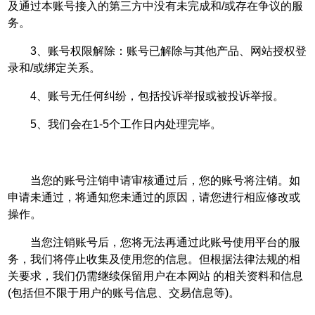
及通过本账号接入的第三方中没有未完成和/或存在争议的服
务。
3、账号权限解除：账号已解除与其他产品、网站授权登
录和/或绑定关系。
4、账号无任何纠纷，包括投诉举报或被投诉举报。
5、我们会在1-5个工作日内处理完毕。
当您的账号注销申请审核通过后，您的账号将注销。如
申请未通过，将通知您未通过的原因，请您进行相应修改或
操作。
当您注销账号后，您将无法再通过此账号使用平台的服
务，我们将停止收集及使用您的信息。但根据法律法规的相
关要求，我们仍需继续保留用户在本网站 的相关资料和信息
(包括但不限于用户的账号信息、交易信息等)。