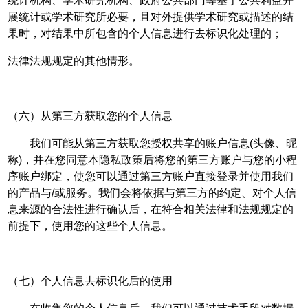
统计机构、学术研究机构、政府公共部门等基于公共利益开
展统计或学术研究所必要，且对外提供学术研究或描述的结
果时，对结果中所包含的个人信息进行去标识化处理的；
法律法规规定的其他情形。
（六）从第三方获取您的个人信息
我们可能从第三方获取您授权共享的账户信息(头像、昵
称)，并在您同意本隐私政策后将您的第三方账户与您的小程
序账户绑定，使您可以通过第三方账户直接登录并使用我们
的产品与/或服务。我们会将依据与第三方的约定、对个人信
息来源的合法性进行确认后，在符合相关法律和法规规定的
前提下，使用您的这些个人信息。
（七）个人信息去标识化后的使用