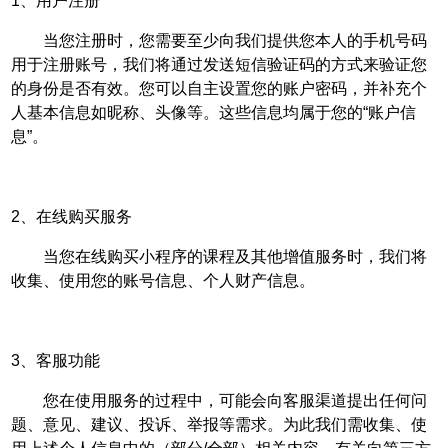
1、用户注册
当您注册时，您需要至少向我们提供您本人的手机号码
用于注册账号，我们将通过发送短信验证码的方式来验证您
的身份是否有效。您可以自主设置您的账户密码，并补充个
人基本信息如昵称、头像等。这些信息均属于您的“账户信
息”。
2、在线购买服务
当您在线购买小程序的课程及其他增值服务时，我们将
收集、使用您的账号信息、个人财产信息。
3、客服功能
您在使用服务的过程中，可能会向客服渠道提出任何问
题、意见、建议、投诉、举报等需求。为此我们需收集、使