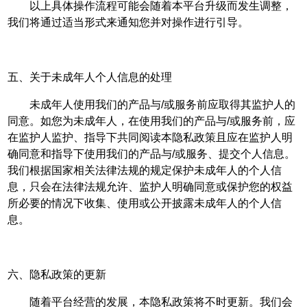
以上具体操作流程可能会随着本平台升级而发生调整，
我们将通过适当形式来通知您并对操作进行引导。
五、关于未成年人个人信息的处理
未成年人使用我们的产品与/或服务前应取得其监护人的
同意。如您为未成年人，在使用我们的产品与/或服务前，应
在监护人监护、指导下共同阅读本隐私政策且应在监护人明
确同意和指导下使用我们的产品与/或服务、提交个人信息。
我们根据国家相关法律法规的规定保护未成年人的个人信
息，只会在法律法规允许、监护人明确同意或保护您的权益
所必要的情况下收集、使用或公开披露未成年人的个人信
息。
六、隐私政策的更新
随着平台经营的发展，本隐私政策将不时更新。我们会