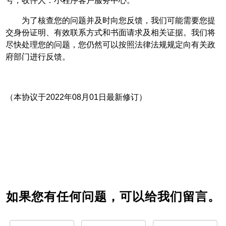
号，收件人：小程序客户服务中心。
为了核查您的问题并及时向您反馈，我们可能需要您提
交身份证明、有效联系方式和书面请求及相关证据。我们将
尽快处理您的问题，您仍然可以按照法律法规规定向有关政
府部门进行反馈。
（本协议于2022年08月01日最新修订）
如果您有任何问题，可以给我们留言。