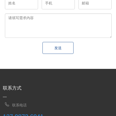
发送
联系方式
联系电话