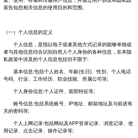
集、使用、存储和传输用户信息，并通过用户协议和隐私政
策告知您相关信息的使用目的和范围。
（一）个人信息的定义
个人信息，是指以电子或者其他方式记录的能够单独或
者与其他信息结合识别自然人个人身份的各种信息，在本隐
私政策中涉及的个人信息包括但不限于:
基本信息:包括个人姓名、年龄(生日)、性别、个人电话
号码、行业、工作经历、职业技能、所属公司等;
个人身份信息:个人证件、面部特征等;
账号信息:包括系统账号、IP地址、邮箱地址及与前述有
关的密码等;
个人上网记录:包括网站及APP登录记录、浏览记录、使
用记录、点击记录、操作记录等;