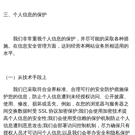
三、个人信息的保护
我们非常重视个人信息的保护，并尽可能的采取各种措
施。在信息安全管理方面，达到经营本网站业务所相适用的
水平。
（一）从技术手段上
我们已采取符合业界标准、合理可行的安全防护措施保
护您的信息，防止个人信息遭到未经授权访问、公开披露、
使用、修改、损坏或丢失。例如，在您的浏览器与服务器之
间交换数据时受 SSL 协议加密保护;我们会使用加密技术提
高个人信息的安全性;我们会使用受信赖的保护机制防止个人
信息遭到恶意攻击;我们会部署访问控制机制，尽力确保只有
授权人员才可访问个人信息;以及我们会举办安全和隐私保护