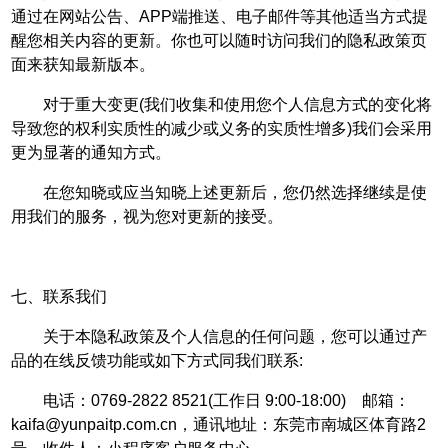
通过在网站公告、APP端推送、电子邮件等其他适当方式提
醒您相关内容的更新。你也可以随时访问我们的隐私政策页
面来获知最新版本。
对于重大变更(我们收集和使用您个人信息方式的变化将
导致您的权利实质性的减少或义务的实质性增多)我们会采用
更为显著的通知方式。
在您知晓或应当知晓上述更新后，您仍然选择继续是使
用我们的服务，视为您对更新的接受。
七、联系我们
关于本隐私政策及个人信息的任何问题，您可以通过产
品的在线反馈功能或如下方式同我们联系:
电话：0769-2822 8521(工作日 9:00-18:00) 邮箱：
kaifa@yunpaitp.com.cn，通讯地址：东莞市南城区体育路2