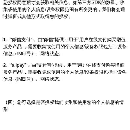
您授权同意后才会获取相关信息。如第三方SDK的数量、收
集或使用的个人信息/设备权限范围有所变更的，我们将会通
过弹窗或其他形式取得您的授权。
1、“微信支付”， 由“微信”提供，用于“用户在线支付购买增值
服务产品”，需要收集或使用的个人信息/设备权限包括：设备
信息（IMEI号）、网络状态。
2、“alipay”， 由“支付宝”提供，用于“用户在线支付购买增值
服务产品”，需要收集或使用的个人信息/设备权限包括：设备
信息（IMEI号）、网络状态。
（四）您可选择是否授权我们收集和使用您的个人信息的情
形