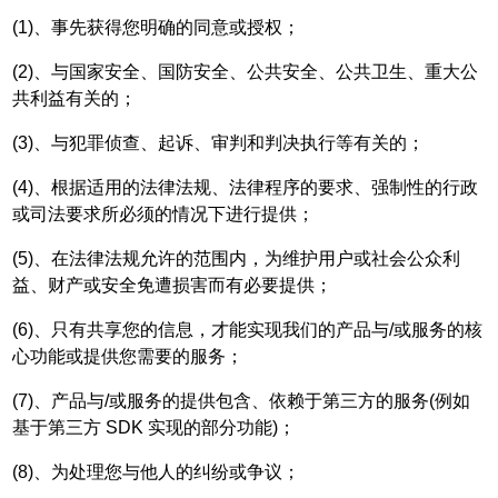
(1)、事先获得您明确的同意或授权；
(2)、与国家安全、国防安全、公共安全、公共卫生、重大公
共利益有关的；
(3)、与犯罪侦查、起诉、审判和判决执行等有关的；
(4)、根据适用的法律法规、法律程序的要求、强制性的行政
或司法要求所必须的情况下进行提供；
(5)、在法律法规允许的范围内，为维护用户或社会公众利
益、财产或安全免遭损害而有必要提供；
(6)、只有共享您的信息，才能实现我们的产品与/或服务的核
心功能或提供您需要的服务；
(7)、产品与/或服务的提供包含、依赖于第三方的服务(例如
基于第三方 SDK 实现的部分功能)；
(8)、为处理您与他人的纠纷或争议；