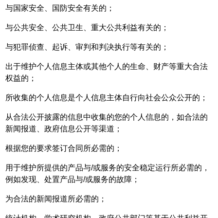
与国家安全、国防安全有关的；
与公共安全、公共卫生、重大公共利益有关的；
与犯罪侦查、起诉、审判和判决执行等有关的；
出于维护个人信息主体或其他个人的生命、财产等重大合法
权益的；
所收集的个人信息是个人信息主体自行向社会公众公开的；
从合法公开披露的信息中收集的您的个人信息的，如合法的
新闻报道、政府信息公开等渠道；
根据您的要求签订合同所必需的；
用于维护所提供的产品与/或服务的安全稳定运行所必需的，
例如发现、处置产品与/或服务的故障；
为合法的新闻报道所必需的；