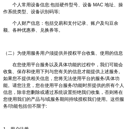
个人常用设备信息:包括硬件型号、设备 MAC 地址、操
作系统类型、设备识别码等;
个人财产信息：包括交易和支付记录、账户及勾豆余
额、各种优惠券、兑换券等。
（二）为使用服务用户须提供并授权平台收集、使用的信息
在您使用平台服务以及具体功能的过程中，我们可能会
收集、保存和使用下列与您有关的信息才能提供上述服务。
如果您不提供相关信息，您将无法使用平台的服务/具体功
能。请您注意，您在使用平台服务/功能时所提供的所有个人
信息，除非您删除或通过系统设置拒绝我们收集，否则将在
您使用我们的产品与/或服务期间持续授权我们使用。这些服
务/功能包括但不限于: