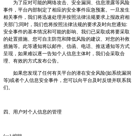
为了应对可能的网络攻击、安全漏洞、信息泄露等风险
事件，平台内部制定了相应的安全事件应急预案。一旦发生
相关事件，我们将迅速处理并按照法律法规要求上报政府相
关部门;同时，我们也将按照法律法规的要求及时向您通知:
安全事件的基本情况和可能的影响、我们已采取或将要采取
的处置措施、您可自主防范和降低风险的建议、对您的补救
措施等。此等通知将以邮件、信函、电话、推送通知等方式
呈现，如果难以逐一告知个人信息主体时，我们会采取合
理、有效的方式发布公告。
如果您发现了任何有关平台的潜在安全风险(如系统漏洞
等)或者个人信息安全事件，您可以向平台及时反馈并联系我
们。
四、用户对个人信息的管理