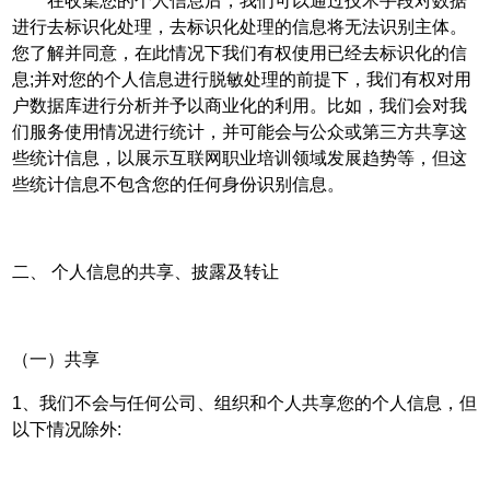
在收集您的个人信息后，我们可以通过技术手段对数据
进行去标识化处理，去标识化处理的信息将无法识别主体。
您了解并同意，在此情况下我们有权使用已经去标识化的信
息;并对您的个人信息进行脱敏处理的前提下，我们有权对用
户数据库进行分析并予以商业化的利用。比如，我们会对我
们服务使用情况进行统计，并可能会与公众或第三方共享这
些统计信息，以展示互联网职业培训领域发展趋势等，但这
些统计信息不包含您的任何身份识别信息。
二、 个人信息的共享、披露及转让
（一）共享
1、我们不会与任何公司、组织和个人共享您的个人信息，但
以下情况除外: