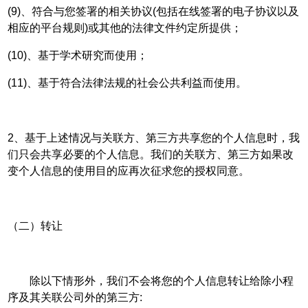
(9)、符合与您签署的相关协议(包括在线签署的电子协议以及
相应的平台规则)或其他的法律文件约定所提供；
(10)、基于学术研究而使用；
(11)、基于符合法律法规的社会公共利益而使用。
2、基于上述情况与关联方、第三方共享您的个人信息时，我
们只会共享必要的个人信息。我们的关联方、第三方如果改
变个人信息的使用目的应再次征求您的授权同意。
（二）转让
除以下情形外，我们不会将您的个人信息转让给除小程
序及其关联公司外的第三方: