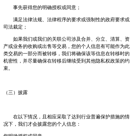
事先获得您的明确授权或同意；
满足法律法规、法律程序的要求或强制性的政府要求或
司法裁定；
如果我们或我们的关联公司涉及合并、分立、清算、资
产或业务的收购或出售等交易，您的个人信息有可能作为此
类交易的一部分而被转移，我们将确保该等信息在转移时的
机密性，并尽量确保在转移后继续受到其他隐私权政策的约
束。
（三）披露
在以下情况，且相应采取了达到行业普遍保护措施的情
况下，我们才会披露您的个人信息：