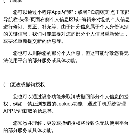
(一) 编辑
您可以通过小程序App内“我”；或者PC端网页“点击顶部
导航栏-头像-页面右侧个人信息区域--编辑来对您的个人信息
进行修订、更正、补充等。由于部分信息属于个人身份识别
的关键信息，我们可能需要对您的部分个人信息重新验证，
或要求重新提交新的信息等。
您也可以删除您的部分个人信息，但这可能导致您将无
法使用平台的部分服务或具体功能。
(二)更改或撤销授权
您也可以通过设备功能来取消或撤回部分个人信息的授
权，例如：禁止浏览器的cookies功能，通过手机系统管理
APP所能获取的信息等。
您知悉并理解，更改或撤销授权将导致你无法使用平台
的部分服务或具体功能。