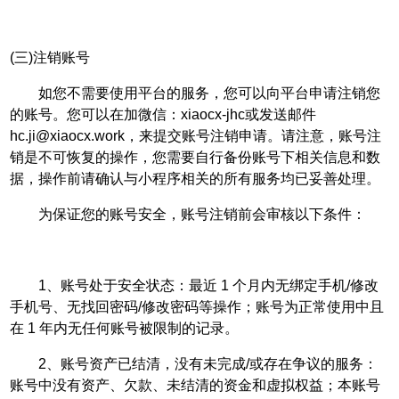
(三)注销账号
如您不需要使用平台的服务，您可以向平台申请注销您
的账号。您可以在加微信：xiaocx-jhc或发送邮件
hc.ji@xiaocx.work，来提交账号注销申请。请注意，账号注
销是不可恢复的操作，您需要自行备份账号下相关信息和数
据，操作前请确认与小程序相关的所有服务均已妥善处理。
为保证您的账号安全，账号注销前会审核以下条件：
1、账号处于安全状态：最近 1 个月内无绑定手机/修改
手机号、无找回密码/修改密码等操作；账号为正常使用中且
在 1 年内无任何账号被限制的记录。
2、账号资产已结清，没有未完成/或存在争议的服务：
账号中没有资产、欠款、未结清的资金和虚拟权益；本账号