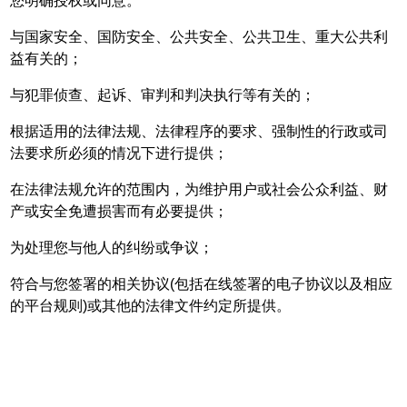
您明确授权或同意。
与国家安全、国防安全、公共安全、公共卫生、重大公共利
益有关的；
与犯罪侦查、起诉、审判和判决执行等有关的；
根据适用的法律法规、法律程序的要求、强制性的行政或司
法要求所必须的情况下进行提供；
在法律法规允许的范围内，为维护用户或社会公众利益、财
产或安全免遭损害而有必要提供；
为处理您与他人的纠纷或争议；
符合与您签署的相关协议(包括在线签署的电子协议以及相应
的平台规则)或其他的法律文件约定所提供。