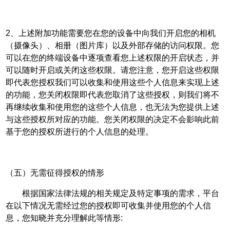
2、上述附加功能需要您在您的设备中向我们开启您的相机
（摄像头）、相册（图片库）以及外部存储的访问权限。您
可以在您的终端设备中逐项查看您上述权限的开启状态，并
可以随时开启或关闭这些权限。请您注意，您开启这些权限
即代表您授权我们可以收集和使用这些个人信息来实现上述
的功能，您关闭权限即代表您取消了这些授权，则我们将不
再继续收集和使用您的这些个人信息，也无法为您提供上述
与这些授权所对应的功能。您关闭权限的决定不会影响此前
基于您的授权所进行的个人信息的处理。
（五）无需征得授权的情形
根据国家法律法规的相关规定及特定事项的需求，平台
在以下情况无需经过您的授权即可收集并使用您的个人信
息，您知晓并充分理解此等情形: