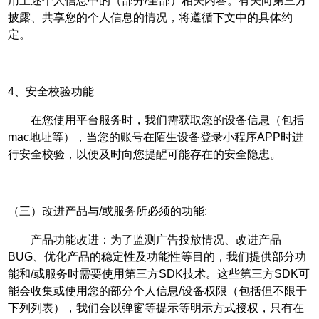
用上述个人信息中的（部分/全部）相关内容。有关向第三方
披露、共享您的个人信息的情况，将遵循下文中的具体约
定。
4、安全校验功能
在您使用平台服务时，我们需获取您的设备信息（包括
mac地址等），当您的账号在陌生设备登录小程序APP时进
行安全校验，以便及时向您提醒可能存在的安全隐患。
（三）改进产品与/或服务所必须的功能:
产品功能改进：为了监测广告投放情况、改进产品
BUG、优化产品的稳定性及功能性等目的，我们提供部分功
能和/或服务时需要使用第三方SDK技术。这些第三方SDK可
能会收集或使用您的部分个人信息/设备权限（包括但不限于
下列列表），我们会以弹窗等提示等明示方式授权，只有在