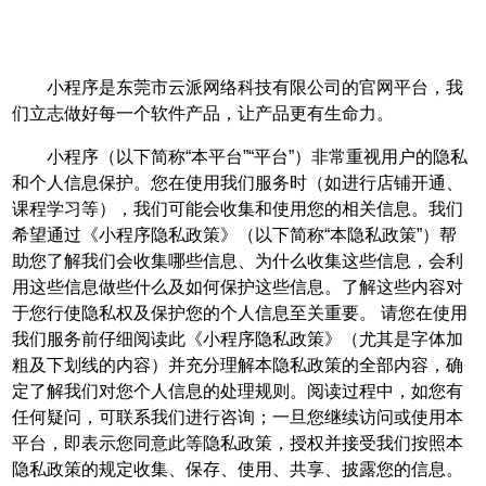
小程序是东莞市云派网络科技有限公司的官网平台，我
们立志做好每一个软件产品，让产品更有生命力。
小程序（以下简称“本平台”“平台”）非常重视用户的隐私
和个人信息保护。您在使用我们服务时（如进行店铺开通、
课程学习等），我们可能会收集和使用您的相关信息。我们
希望通过《小程序隐私政策》（以下简称“本隐私政策”）帮
助您了解我们会收集哪些信息、为什么收集这些信息，会利
用这些信息做些什么及如何保护这些信息。了解这些内容对
于您行使隐私权及保护您的个人信息至关重要。 请您在使用
我们服务前仔细阅读此《小程序隐私政策》（尤其是字体加
粗及下划线的内容）并充分理解本隐私政策的全部内容，确
定了解我们对您个人信息的处理规则。阅读过程中，如您有
任何疑问，可联系我们进行咨询；一旦您继续访问或使用本
平台，即表示您同意此等隐私政策，授权并接受我们按照本
隐私政策的规定收集、保存、使用、共享、披露您的信息。