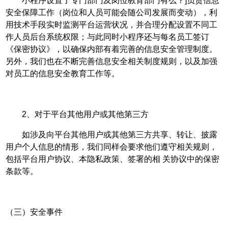
小程序设置了专门部门及岗位教育部门有么？]负责信息
安全保障工作（岗位和人员可能会随公司发展而变动），利
用技术手段实时监测平台运营状况，并合理分配设置不同工
作人员后台系统权限；与此同时小程序还与每名员工签订
《保密协议》，以确保内部有着完善的信息安全管理制度。
另外，我们也在不断完善信息安全相关制度规则，以及加强
对员工的信息安全教育工作等。
2、对于平台其他用户或其他第三方
如涉及向平台其他用户或其他第三方共享、转让、披露
用户个人信息的情形，我们同样会要求他们遵守相关规则，
包括平台用户协议、本隐私政策、签署的相 关协议中的保密
条款等。
（三）安全事件