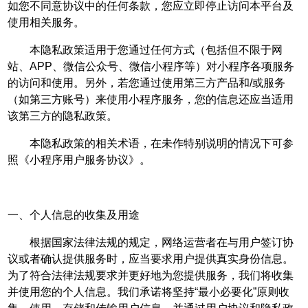
如您不同意协议中的任何条款，您应立即停止访问本平台及
使用相关服务。
本隐私政策适用于您通过任何方式（包括但不限于网
站、APP、微信公众号、微信小程序等）对小程序各项服务
的访问和使用。另外，若您通过使用第三方产品和/或服务
（如第三方账号）来使用小程序服务，您的信息还应当适用
该第三方的隐私政策。
本隐私政策的相关术语，在未作特别说明的情况下可参
照《小程序用户服务协议》。
一、个人信息的收集及用途
根据国家法律法规的规定，网络运营者在与用户签订协
议或者确认提供服务时，应当要求用户提供真实身份信息。
为了符合法律法规要求并更好地为您提供服务，我们将收集
并使用您的个人信息。我们承诺将坚持“最小必要化”原则收