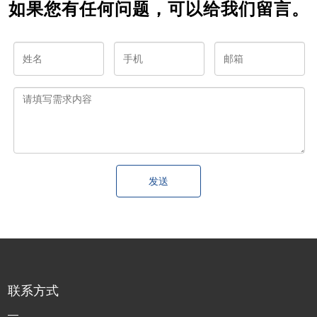
如果您有任何问题，可以给我们留言。
发送
联系方式