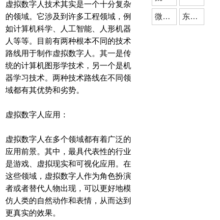
虚拟数字人技术其实是一个十分复杂
的领域。它涉及到许多工程领域，例
微信小程序
东莞小程序开发
如计算机科学、人工智能、人形机器
人等等。目前有两种根本不同的技术
路线用于制作虚拟数字人。其一是传
统的计算机图形学技术，另一个是机
器学习技术。两种技术路线在不同领
域都有其优势和劣势。
虚拟数字人应用：
虚拟数字人在多个领域都有着广泛的
应用前景。其中，最具代表性的行业
是游戏、虚拟现实和可视化应用。在
这些领域，虚拟数字人作为角色扮演
者或者替代人物出现，可以更好地模
仿人类的自然动作和表情，从而达到
更真实的效果。