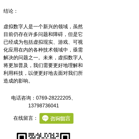
结论：
虚拟数字人是一个新兴的领域，虽然
目前仍存在许多问题和障碍，但是它
已经成为包括虚拟现实、游戏、可视
化应用在内的各种技术领域中，亟需
解决的问题之一。未来，虚拟数字人
将更加普及，我们需要更好地理解和
利用科技，以便更好地去面对我们所
造成的影响。
电话咨询：0769-28222205
、
13798736041
在线留言：