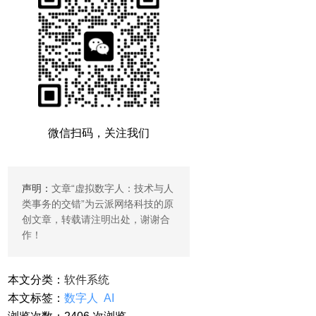
微信扫码，关注我们
声明：
文章“
虚拟数字人：技术与人
类事务的交错
”为云派网络科技的原
创文章，转载请注明出处，谢谢合
作！
本文分类：
软件系统
本文标签：
数字人
AI