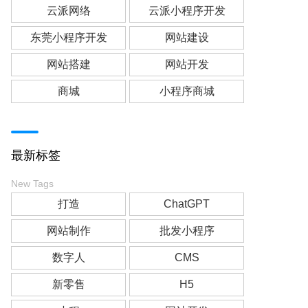
云派网络
云派小程序开发
东莞小程序开发
网站建设
网站搭建
网站开发
商城
小程序商城
最新标签
New Tags
打造
ChatGPT
网站制作
批发小程序
数字人
CMS
新零售
H5