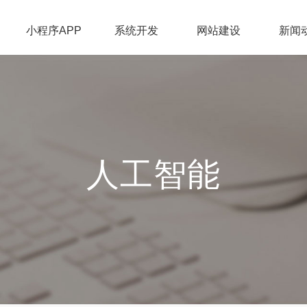
小程序APP
系统开发
网站建设
新闻
人工智能