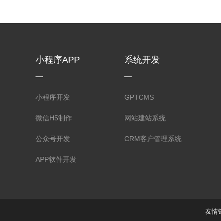
小程序APP
系统开发
小程序开发
GPTCMS
微信H5制作
网站建站系统
公众号开发
CRM客户管理系统
APP软件开发
友情