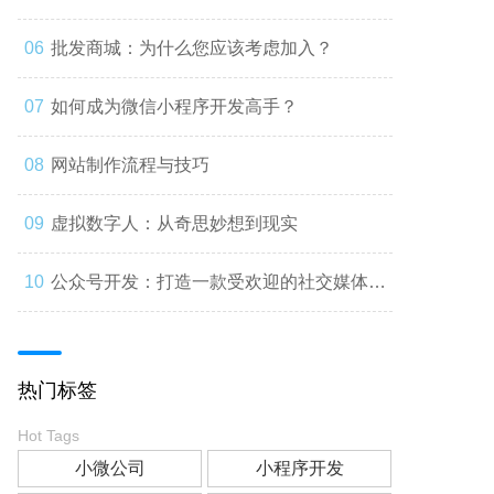
批发商城：为什么您应该考虑加入？
如何成为微信小程序开发高手？
网站制作流程与技巧
虚拟数字人：从奇思妙想到现实
公众号开发：打造一款受欢迎的社交媒体应
用
热门标签
Hot Tags
小微公司
小程序开发