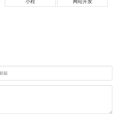
小程
网站开发