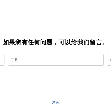
如果您有任何问题，可以给我们留言。
发送