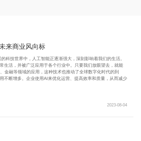
- 未来商业风向标
展的科技世界中，人工智能正逐渐强大，深刻影响着我们的生活。
日常生活，并被广泛应用于各个行业中。只要我们放眼望去，就能
、金融等领域的应用，这种技术也推动了全球数字化时代的到
应用不断增多。企业使用AI来优化运营、提高效率和质量，从而减少
2023-08-04