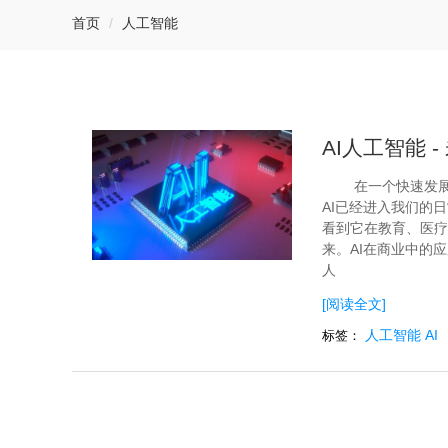
首页
人工智能
AI人工智能 
在一个快速发
AI已经进入我们的
看到它在教育、医疗
来。AI在商业中的
人
[阅读全文]
人工智能
AI
标签：