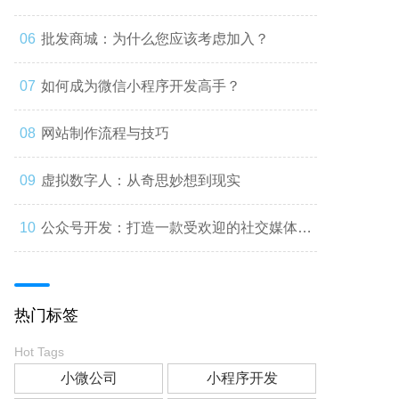
批发商城：为什么您应该考虑加入？
如何成为微信小程序开发高手？
网站制作流程与技巧
虚拟数字人：从奇思妙想到现实
公众号开发：打造一款受欢迎的社交媒体应
用
热门标签
Hot Tags
小微公司
小程序开发