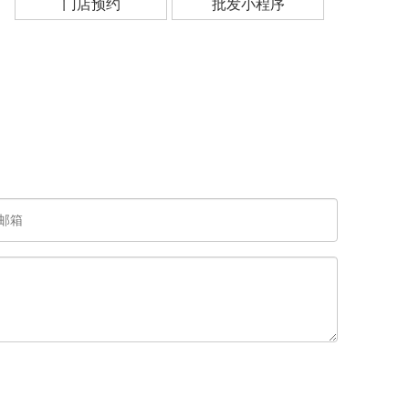
门店预约
批发小程序