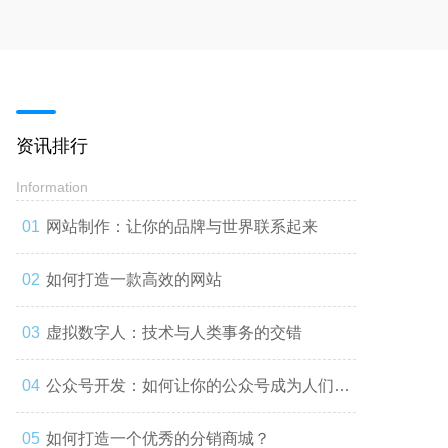
资讯排行
Information
网站制作：让你的品牌与世界联系起来
如何打造一款高效的网站
虚拟数字人：技术与人类事务的交错
公众号开发：如何让你的公众号成为人们心
中的第一选择
如何打造一个优秀的分销商城？