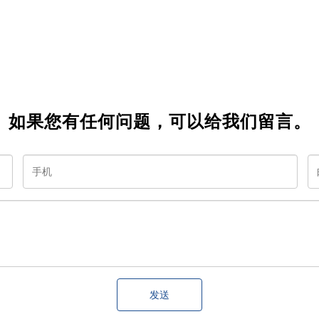
如果您有任何问题，可以给我们留言。
发送