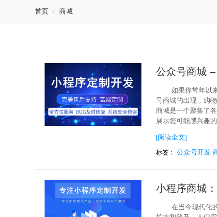
首页
商城
公众号商城 
如果你常年以
号商城的出现，购物
商城是一个聚集了各
展示您可能感兴趣的
[阅读全文]
公众号开发
标签：
小程序商城：
在当今现代化