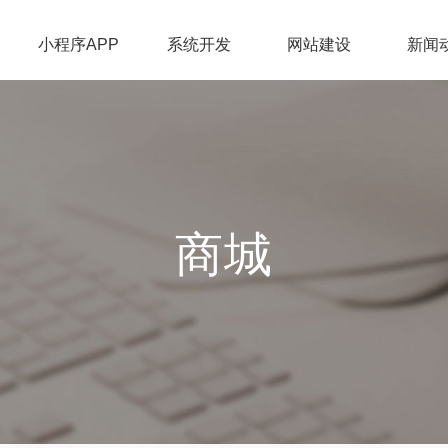
小程序APP
系统开发
网站建设
新闻
商城