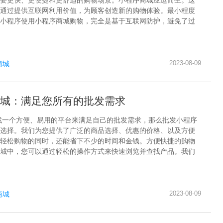
要更快、更便捷和更舒适的购物场景。小程序商城应运而生。这
通过提供互联网利用价值，为顾客创造新的购物体验。最小程度
小程序使用小程序商城购物，完全是基于互联网防护，避免了过
2023-08-09
商城
城：满足您所有的批发需求
找一个方便、易用的平台来满足自己的批发需求，那么批发小程序
选择。我们为您提供了广泛的商品选择、优惠的价格、以及方便
轻松购物的同时，还能省下不少的时间和金钱。方便快捷的购物
城中，您可以通过轻松的操作方式来快速浏览并查找产品。我们
2023-08-09
商城