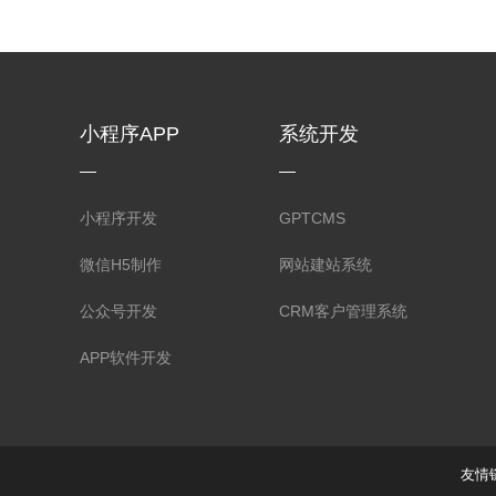
小程序APP
系统开发
小程序开发
GPTCMS
微信H5制作
网站建站系统
公众号开发
CRM客户管理系统
APP软件开发
友情