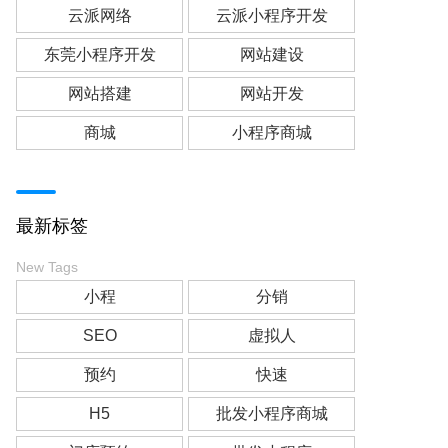
云派网络
云派小程序开发
东莞小程序开发
网站建设
网站搭建
网站开发
商城
小程序商城
最新标签
New Tags
小程
分销
SEO
虚拟人
预约
快速
H5
批发小程序商城