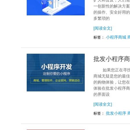
扩大和普及，人们需
一创新性的解决方案
的操作、安全好用的
多繁琐的
[阅读全文]
小程序商城
标签：
批发小程序商
如果您正在寻
商城无疑是您的最佳
的购物体验，让您在
体验在批发小程序商
的界面设
[阅读全文]
批发小程序
标签：