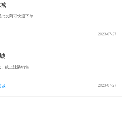
城
城批发商可快速下单
2023-07-27
商城
城，线上泳装销售
2023-07-27
商城