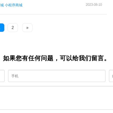
2023-08-10
商城
小程序商城
1
2
»
如果您有任何问题，可以给我们留言。