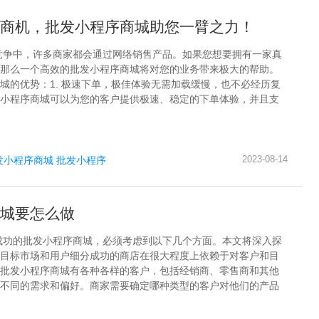
商机，批发小程序商城助您一臂之力！
竞争中，许多商家都会通过网络销售产品。如果您想要拥有一家真
那么一个高效的批发小程序商城将对您的业务带来极大的帮助。
城的优势：1. 极速下单，极佳体验无需加载缓慢，也不必经历复
小程序商城可以为您的客户提供极速、稳定的下单体验，并且支
2023-08-14
发小程序商城
批发小程序
城要怎么做
成功的批发小程序商城，必须考虑到以下几个方面。本文将深入探
目标市场和用户细分成功的商店在很大程度上依赖于对客户和目
批发小程序商城有各种各样的客户，包括经销商、零售商和其他
不同的需求和偏好。商家需要确定哪种类型的客户对他们的产品