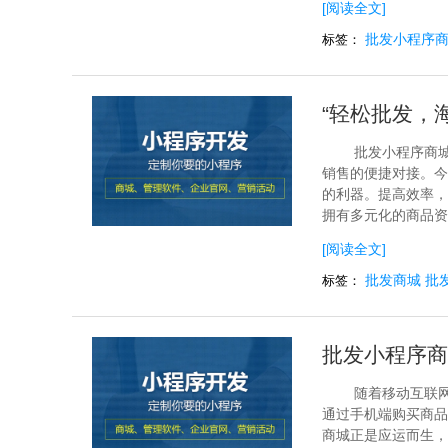
[阅读全文]
批发小程序
标签：
“轻松批发，
批发小程序商
销售的便捷对接。今
的利器。提高效率，
拥有多元化的商品资
[阅读全文]
批发商城
批
标签：
批发小程序商
随着移动互联
通过手机端购买商品
商城正是应运而生，