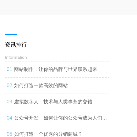
资讯排行
Information
网站制作：让你的品牌与世界联系起来
如何打造一款高效的网站
虚拟数字人：技术与人类事务的交错
公众号开发：如何让你的公众号成为人们心
中的第一选择
如何打造一个优秀的分销商城？