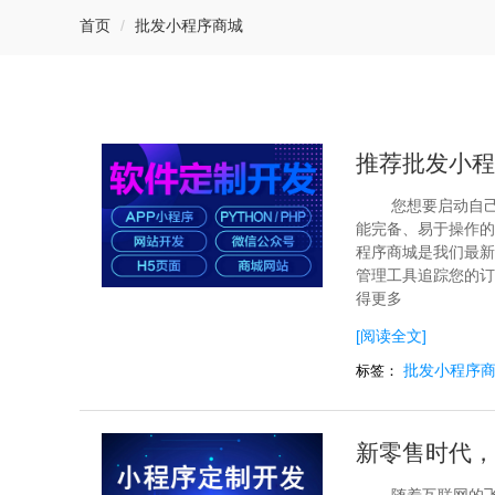
首页
批发小程序商城
推荐批发小程
您想要启动自
能完备、易于操作的
程序商城是我们最新
管理工具追踪您的订
得更多
[阅读全文]
批发小程序
标签：
新零售时代，