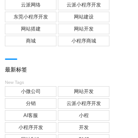
云派网络
云派小程序开发
东莞小程序开发
网站建设
网站搭建
网站开发
商城
小程序商城
最新标签
New Tags
小微公司
网站开发
分销
云派小程序开发
AI客服
小程
小程序开发
开发