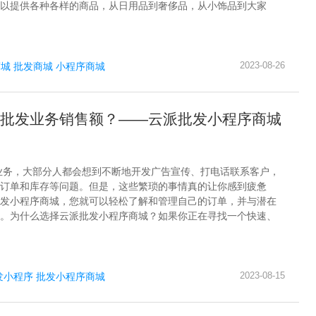
以提供各种各样的商品，从日用品到奢侈品，从小饰品到大家
2023-08-26
商城
批发商城
小程序商城
批发业务销售额？——云派批发小程序商城
业务，大部分人都会想到不断地开发广告宣传、打电话联系客户，
订单和库存等问题。但是，这些繁琐的事情真的让你感到疲惫
发小程序商城，您就可以轻松了解和管理自己的订单，并与潜在
。为什么选择云派批发小程序商城？如果你正在寻找一个快速、
2023-08-15
发小程序
批发小程序商城