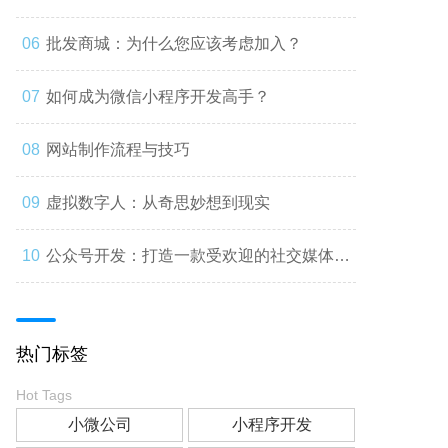
批发商城：为什么您应该考虑加入？
如何成为微信小程序开发高手？
网站制作流程与技巧
虚拟数字人：从奇思妙想到现实
公众号开发：打造一款受欢迎的社交媒体应
用
热门标签
Hot Tags
小微公司
小程序开发