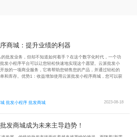
序商城：提升业绩的利器
己的批发业务，但却不知道如何着手？在这个数字化时代，一个功
批发小程序平台可以让您轻松快速地实现这个愿望。云派批发小
开放的一项商业服务，它将帮助您销售您的产品，并通过轻松的
单和库存。优势1：收益增加使用云派批发小程序商城，您可以获
2023-08-18
商城
批发小程序
批发商城
批发商城成为未来主导趋势！