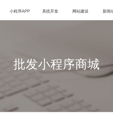
小程序APP
系统开发
网站建设
新闻
批发小程序商城