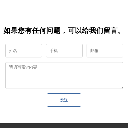
定！
用户体
验
如果您有任何问题，可以给我们留言。
发送