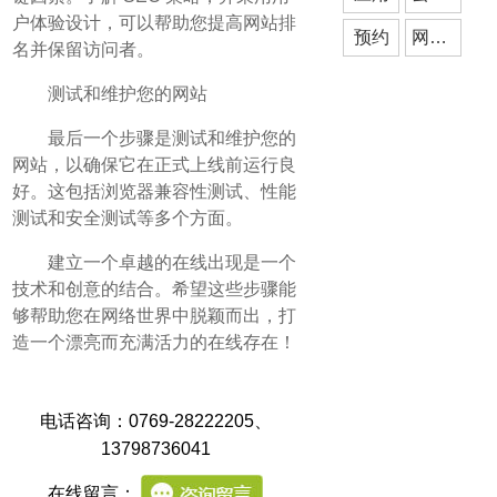
户体验设计，可以帮助您提高网站排
预约
网站建设
名并保留访问者。
测试和维护您的网站
最后一个步骤是测试和维护您的
网站，以确保它在正式上线前运行良
好。这包括浏览器兼容性测试、性能
测试和安全测试等多个方面。
建立一个卓越的在线出现是一个
技术和创意的结合。希望这些步骤能
够帮助您在网络世界中脱颖而出，打
造一个漂亮而充满活力的在线存在！
电话咨询：0769-28222205
、
13798736041
在线留言：