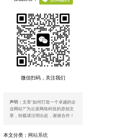
微信扫码，关注我们
声明：
文章“
如何打造一个卓越的企
业网站?
”为云派网络科技的原创文
章，转载请注明出处，谢谢合作！
本文分类：
网站系统