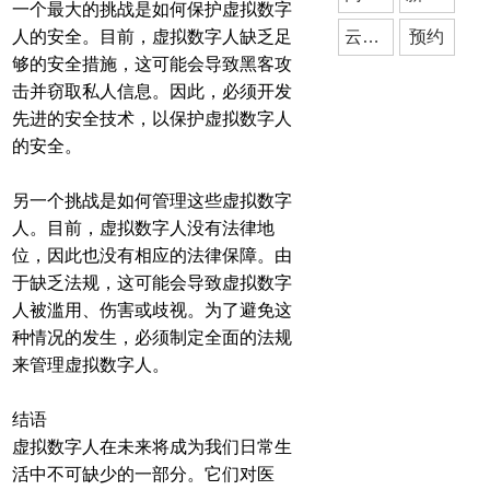
一个最大的挑战是如何保护虚拟数字
人的安全。目前，虚拟数字人缺乏足
云派小程序开发
预约
够的安全措施，这可能会导致黑客攻
击并窃取私人信息。因此，必须开发
先进的安全技术，以保护虚拟数字人
的安全。
另一个挑战是如何管理这些虚拟数字
人。目前，虚拟数字人没有法律地
位，因此也没有相应的法律保障。由
于缺乏法规，这可能会导致虚拟数字
人被滥用、伤害或歧视。为了避免这
种情况的发生，必须制定全面的法规
来管理虚拟数字人。
结语
虚拟数字人在未来将成为我们日常生
活中不可缺少的一部分。它们对医