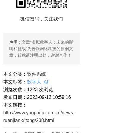
微信扫码，关注我们
声明：
文章“
虚拟数字人：未来的影
响和挑战
”为云派网络科技的原创文
章，转载请注明出处，谢谢合作！
本文分类：
软件系统
本文标签：
数字人
AI
浏览次数：
1223
次浏览
发布日期：2023-09-12 10:59:16
本文链接：
http://www.yunpaitp.com.cn/news-
ruanjian-xitong/238.html