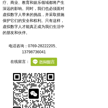
疗、商业、教育和娱乐领域都将产生
深远的影响。同时，我们也必须面对
虚拟数字人带来的挑战，并采取措施
保护它们的安全和权利。只有这样，
虚拟数字人才能真正成为我们生活中
的朋友和伙伴。
电话咨询：0769-28222205
、
13798736041
在线留言：