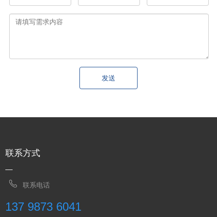
发送
联系方式
联系电话
137 9873 6041