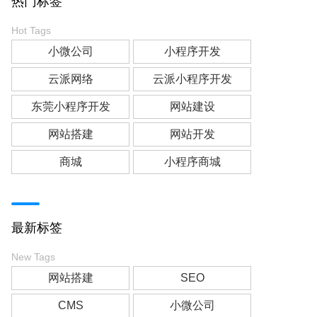
热门标签
Hot Tags
小微公司
小程序开发
云派网络
云派小程序开发
东莞小程序开发
网站建设
网站搭建
网站开发
商城
小程序商城
最新标签
New Tags
网站搭建
SEO
CMS
小微公司