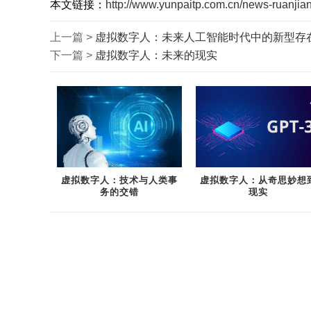
本文链接：
http://www.yunpaitp.com.cn/news-ruanjian
上一篇 >
虚拟数字人：未来人工智能时代中的新型存
下一篇 >
虚拟数字人：未来的现实
虚拟数字人：技术与人类事
虚拟数字人：从奇思妙想
务的交错
现实