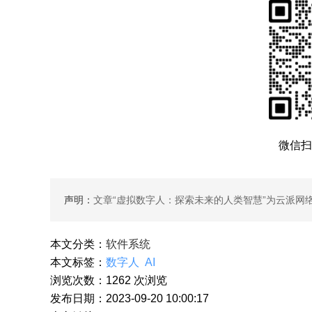
微信扫
声明：
文章“
虚拟数字人：探索未来的人类智慧
”为云派网
本文分类：
软件系统
本文标签：
数字人
AI
浏览次数：
1262
次浏览
发布日期：2023-09-20 10:00:17