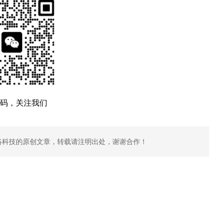
码，关注我们
络科技的原创文章，转载请注明出处，谢谢合作！