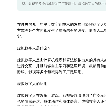
戏、影视等多个领域得到了广泛应用。虚拟数字人的应用
在过去的几十年里，数字化技术的发展已经推动了人
方式等各个方面都发生了前所未有的改变。随着人工
实。
虚拟数字人是什么？
虚拟数字人是由计算机程序和算法模拟出来的具有人
进行交互，并且能够自主学习和适应环境。虽然目前
游戏、影视等多个领域得到了广泛应用。
虚拟数字人的应用
虚拟数字人在娱乐、游戏、影视等领域得到了广泛应
色的情感表达、身体动作和肢体语言。虚拟数字人还