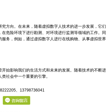
研究方向。在未来，随着虚拟数字人技术的进一步发展，它们
，在危险环境下进行勘测、对环境进行监测等领域的工作。同
的服务，例如，通过虚拟数字人进行在线购物、从事虚拟世界
经开始影响我们的生活方式和未来的发展。随着技术的不断进
人类社会中一个重要的引擎。
222205
、13798736041
：