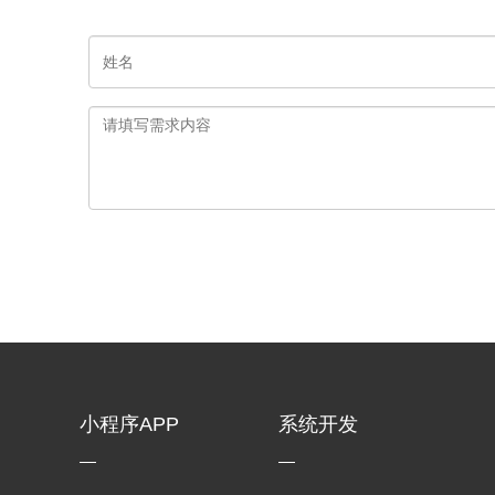
小程序APP
系统开发