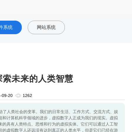
件系统
网站系统
探索未来的人类智慧
-09-20
1262
动了人类社会的变革。我们的日常生活、工作方式、交流方式、娱
能和计算机科学领域的进步，虚拟数字人正成为我们的现实。虚拟
来的具有人类特点、思维和行为的虚拟实体。它们可以通过人工智
前的虚拟数字人还远没有达到真正的人类水平，但是它们已经在游