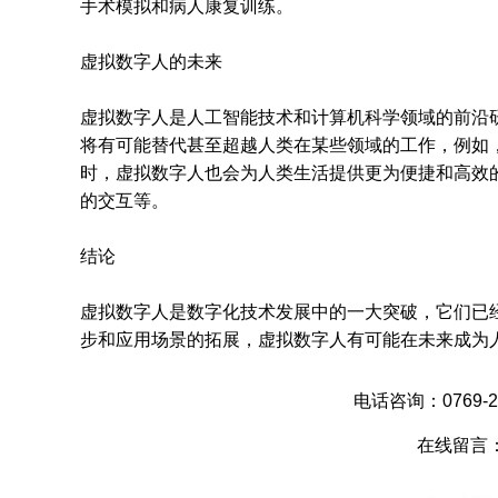
手术模拟和病人康复训练。
虚拟数字人的未来
虚拟数字人是人工智能技术和计算机科学领域的前沿
将有可能替代甚至超越人类在某些领域的工作，例如
时，虚拟数字人也会为人类生活提供更为便捷和高效
的交互等。
结论
虚拟数字人是数字化技术发展中的一大突破，它们已
步和应用场景的拓展，虚拟数字人有可能在未来成为
电话咨询：0769-28
在线留言