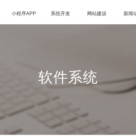
小程序APP
系统开发
网站建设
新闻
软件系统