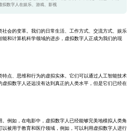
虚拟数字人在娱乐、游戏、影视
类社会的变革。我们的日常生活、工作方式、交流方式、娱乐
智能和计算机科学领域的进步，虚拟数字人正成为我们的现
类特点、思维和行为的虚拟实体。它们可以通过人工智能技术
的虚拟数字人还远没有达到真正的人类水平，但是它们已经在
用。例如，在电影中，虚拟数字人已经能够完美地模拟人类角
可以被用于教育和医疗领域，例如，可以利用虚拟数字人进行