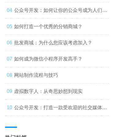
公众号开发：如何让你的公众号成为人们心
中的第一选择
如何打造一个优秀的分销商城？
批发商城：为什么您应该考虑加入？
如何成为微信小程序开发高手？
网站制作流程与技巧
虚拟数字人：从奇思妙想到现实
公众号开发：打造一款受欢迎的社交媒体应
用