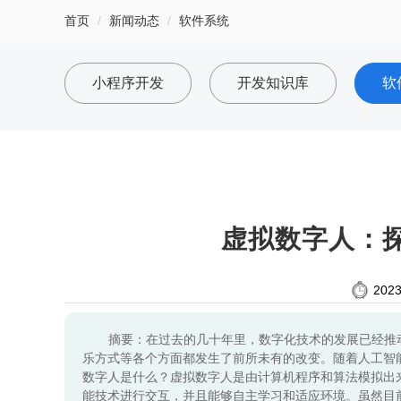
首页
新闻动态
软件系统
小程序开发
开发知识库
软
虚拟数字人：
2023
摘要：在过去的几十年里，数字化技术的发展已经推
乐方式等各个方面都发生了前所未有的改变。随着人工智
数字人是什么？虚拟数字人是由计算机程序和算法模拟出
能技术进行交互，并且能够自主学习和适应环境。虽然目