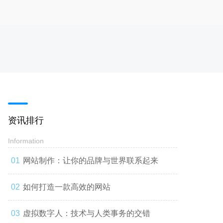
资讯排行
Information
网站制作：让你的品牌与世界联系起来
如何打造一款高效的网站
虚拟数字人：技术与人类事务的交错