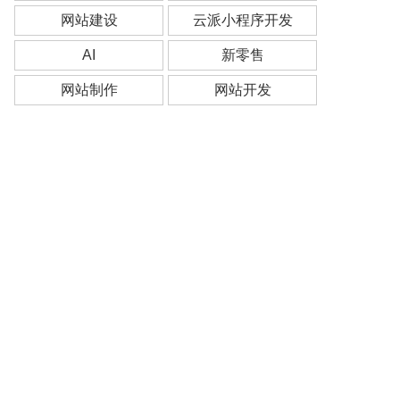
网站建设
云派小程序开发
AI
新零售
网站制作
网站开发