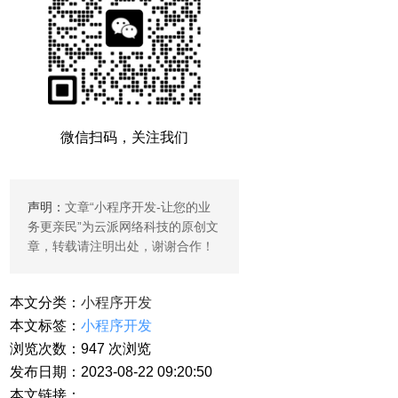
微信扫码，关注我们
声明：
文章“
小程序开发-让您的业
务更亲民
”为云派网络科技的原创文
章，转载请注明出处，谢谢合作！
本文分类：
小程序开发
本文标签：
小程序开发
浏览次数：
947
次浏览
发布日期：2023-08-22 09:20:50
本文链接：