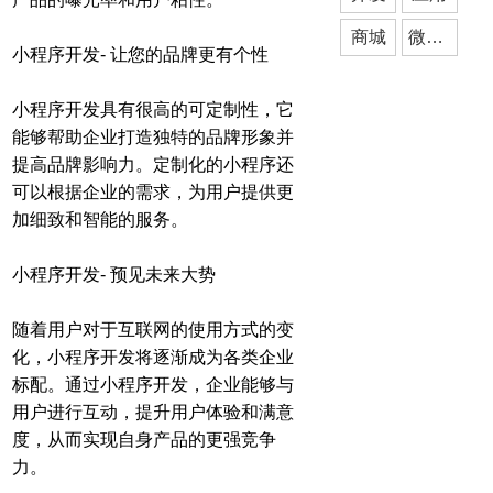
商城
微信小程序开发
小程序开发- 让您的品牌更有个性
小程序开发具有很高的可定制性，它
能够帮助企业打造独特的品牌形象并
提高品牌影响力。定制化的小程序还
可以根据企业的需求，为用户提供更
加细致和智能的服务。
小程序开发- 预见未来大势
随着用户对于互联网的使用方式的变
化，小程序开发将逐渐成为各类企业
标配。通过小程序开发，企业能够与
用户进行互动，提升用户体验和满意
度，从而实现自身产品的更强竞争
力。