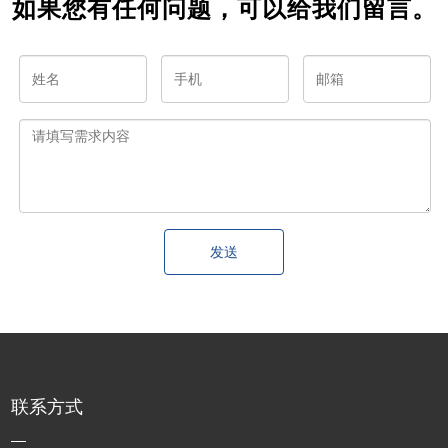
如果您有任何问题，可以给我们留言。
发送
联系方式