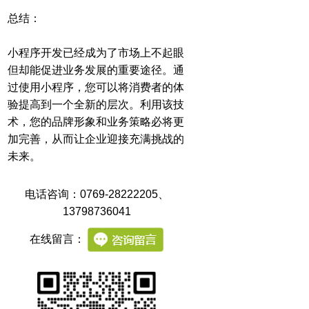
总结：
小程序开发已经成为了市场上不起眼
但却能促进业务发展的重要途径。通
过使用小程序，您可以将消费者的体
验提高到一个全新的层次。利用该技
术，您的品牌形象和业务策略必将更
加完善，从而让企业迎接充满挑战的
未来。
电话咨询：0769-28222205
、
13798736041
在线留言：