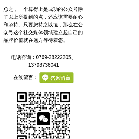
总之，一个算得上是成功的公众号除
了以上所提到的点，还应该需要耐心
和坚持。只要您持之以恒，那么在公
众号这个社交媒体领域建立起自己的
品牌价值就在远方等待着您。
电话咨询：0769-28222205
、
13798736041
在线留言：