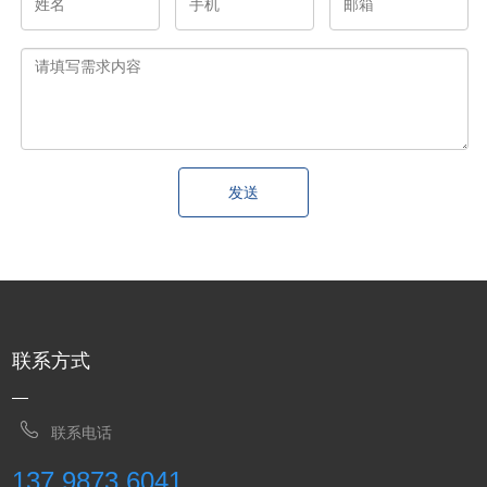
发送
联系方式
联系电话
137 9873 6041