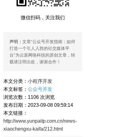
微信扫码，关注我们
声明：
文章“
公众号开发指南：如何
打造一个引人入胜的社交媒体平
台
”为云派网络科技的原创文章，转
载请注明出处，谢谢合作！
本文分类：
小程序开发
本文标签：
公众号开发
浏览次数：
1106
次浏览
发布日期：2023-09-08 09:59:14
本文链接：
http://www.yunpaitp.com.cn/news-
xiaochengxu-kaifa/212.html