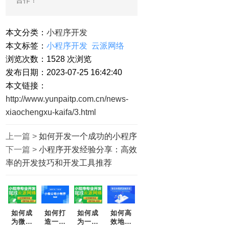
本文分类：
小程序开发
本文标签：
小程序开发
云派网络
浏览次数：
1528
次浏览
发布日期：2023-07-25 16:42:40
本文链接：
http://www.yunpaitp.com.cn/news-
xiaochengxu-kaifa/3.html
上一篇 >
如何开发一个成功的小程序
下一篇 >
小程序开发经验分享：高效
率的开发技巧和开发工具推荐
如何成
如何打
如何成
如何高
为微信
造一款
为一名
效地开