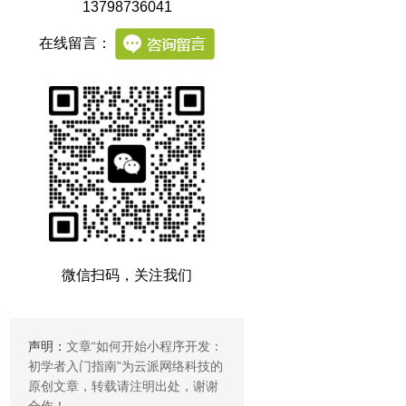
13798736041
在线留言：
微信扫码，关注我们
声明：
文章“
如何开始小程序开发：
初学者入门指南
”为云派网络科技的
原创文章，转载请注明出处，谢谢
合作！