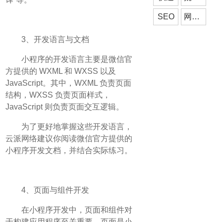
SEO
网站搭建
3、开发语言与文档
小程序的开发语言主要是微信官
方提供的 WXML 和 WXSS 以及
JavaScript。其中，WXML 负责页面
结构，WXSS 负责页面样式，
JavaScript 则负责页面交互逻辑。
为了更好地掌握这些开发语言，
云派网络建议你阅读微信官方提供的
小程序开发文档，并结合实际练习。
4、页面与组件开发
在小程序开发中，页面和组件对
于构建应用程序至关重要。页面是小