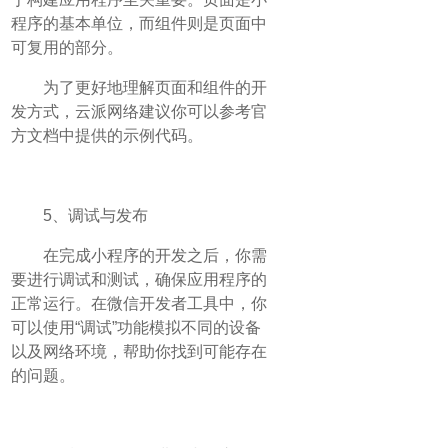
程序的基本单位，而组件则是页面中
可复用的部分。
为了更好地理解页面和组件的开
发方式，云派网络建议你可以参考官
方文档中提供的示例代码。
5、调试与发布
在完成小程序的开发之后，你需
要进行调试和测试，确保应用程序的
正常运行。在微信开发者工具中，你
可以使用“调试”功能模拟不同的设备
以及网络环境，帮助你找到可能存在
的问题。