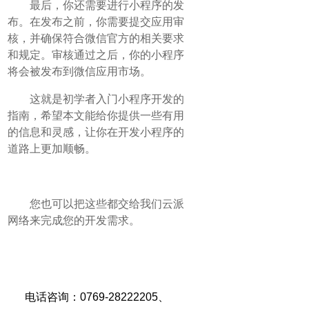
最后，你还需要进行小程序的发
布。在发布之前，你需要提交应用审
核，并确保符合微信官方的相关要求
和规定。审核通过之后，你的小程序
将会被发布到微信应用市场。
这就是初学者入门小程序开发的
指南，希望本文能给你提供一些有用
的信息和灵感，让你在开发小程序的
道路上更加顺畅。
您也可以把这些都交给我们云派
网络来完成您的开发需求。
电话咨询：0769-28222205
、