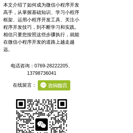
本文介绍了如何成为微信小程序开发
高手，从掌握基础知识、学习小程序
框架、运用小程序开发工具、关注小
程序开发技巧，到不断学习和实践。
相信只要您按照这些步骤执行，就能
在微信小程序开发的道路上越走越
远。
电话咨询：0769-28222205
、
13798736041
在线留言：