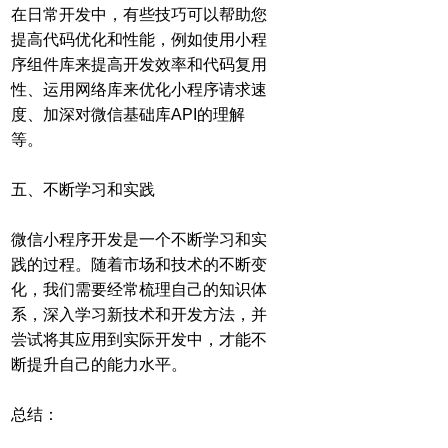
在日常开发中，有些技巧可以帮助您
提高代码优化和性能，例如使用小程
序组件库来提高开发效率和代码复用
性、运用网络库来优化小程序请求速
度、加深对微信基础库API的理解
等。
五、不断学习和实践
微信小程序开发是一个不断学习和实
践的过程。随着市场和技术的不断变
化，我们需要经常梳理自己的知识体
系，深入学习新技术和开发方法，并
尝试将其应用到实际开发中，才能不
断提升自己的能力水平。
总结：