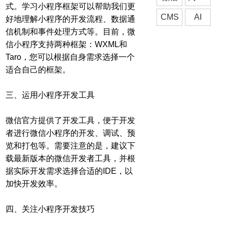
式。学习小程序框架可以帮助我们更
CMS
AI
好地理解小程序的开发流程、数据通
信机制和事件处理方式等。目前，微
信小程序支持两种框架：WXML和
Taro，您可以根据自身需求选择一个
适合自己的框架。
三、运用小程序开发工具
微信官方提供了开发工具，便于开发
者进行微信小程序的开发、调试、预
览和打包等。需要注意的是，建议下
载最新版本的微信开发者工具，并根
据实际开发需求选择合适的IDE，以
加快开发效率。
四、关注小程序开发技巧