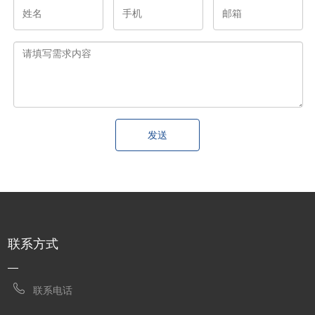
发送
联系方式
联系电话