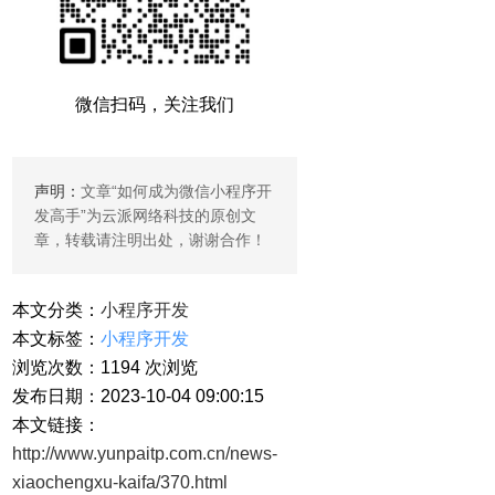
微信扫码，关注我们
声明：
文章“
如何成为微信小程序开
发高手
”为云派网络科技的原创文
章，转载请注明出处，谢谢合作！
本文分类：
小程序开发
本文标签：
小程序开发
浏览次数：
1194
次浏览
发布日期：2023-10-04 09:00:15
本文链接：
http://www.yunpaitp.com.cn/news-
xiaochengxu-kaifa/370.html