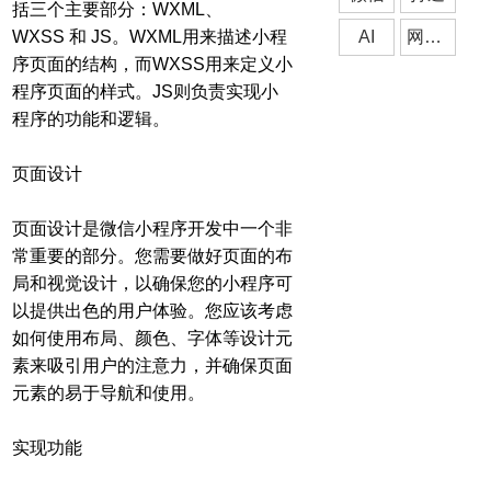
括三个主要部分：WXML、
WXSS 和 JS。WXML用来描述小程
AI
网站制作
序页面的结构，而WXSS用来定义小
程序页面的样式。JS则负责实现小
程序的功能和逻辑。
页面设计
页面设计是微信小程序开发中一个非
常重要的部分。您需要做好页面的布
局和视觉设计，以确保您的小程序可
以提供出色的用户体验。您应该考虑
如何使用布局、颜色、字体等设计元
素来吸引用户的注意力，并确保页面
元素的易于导航和使用。
实现功能