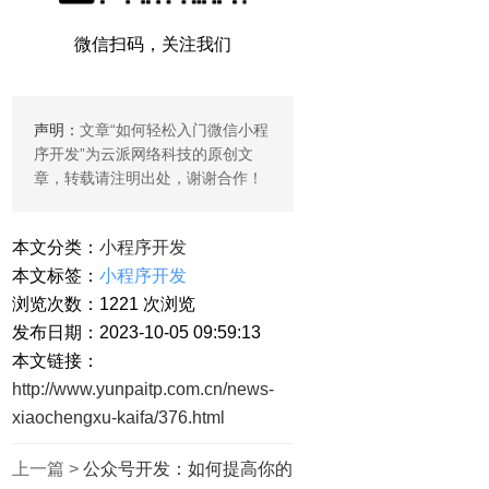
微信扫码，关注我们
声明：
文章“
如何轻松入门微信小程
序开发
”为云派网络科技的原创文
章，转载请注明出处，谢谢合作！
本文分类：
小程序开发
本文标签：
小程序开发
浏览次数：
1221
次浏览
发布日期：2023-10-05 09:59:13
本文链接：
http://www.yunpaitp.com.cn/news-
xiaochengxu-kaifa/376.html
上一篇 >
公众号开发：如何提高你的