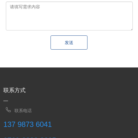
发送
联系方式
联系电话
137 9873 6041