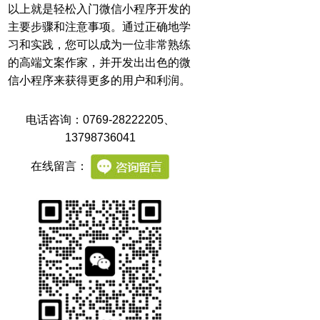
以上就是轻松入门微信小程序开发的
主要步骤和注意事项。通过正确地学
习和实践，您可以成为一位非常熟练
的高端文案作家，并开发出出色的微
信小程序来获得更多的用户和利润。
电话咨询：0769-28222205
、
13798736041
在线留言：