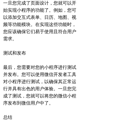
一旦您完成了页面设计，您就可以开
始实现小程序的功能了。例如，您可
以添加交互式表单、日历、地图、视
频等功能模块。在实现这些功能时，
您应该确保它们易于使用且符合用户
需求。
测试和发布
最后，您需要对您的小程序进行测试
并发布。您可以使用微信开发者工具
对小程序进行测试，以确保其正常运
行并具有出色的用户体验。一旦您完
成了测试，您就可以将您的微信小程
序发布到微信用户中了。
总结