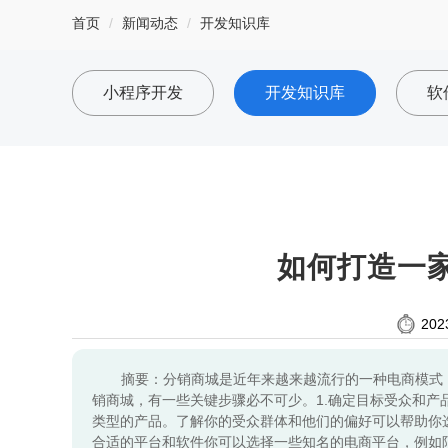
首页
新闻动态
开发知识库
小程序开发
开发知识库
软
如何打造一
202
摘要：分销商城是近年来越来越流行的一种电商模式
销商城，有一些关键步骤必不可少。1.确定目标受众和
类型的产品。了解你的受众群体和他们的偏好可以帮助你
合适的平台和软件你可以选择一些知名的电商平台，例如阿