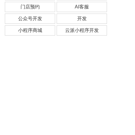
门店预约
AI客服
公众号开发
开发
小程序商城
云派小程序开发