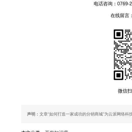
电话咨询：0769-28
在线留言
微信扫
声明：
文章“
如何打造一家成功的分销商城
”为云派网络科