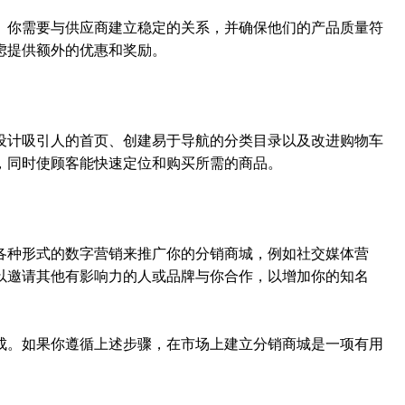
。你需要与供应商建立稳定的关系，并确保他们的产品质量符
虑提供额外的优惠和奖励。
设计吸引人的首页、创建易于导航的分类目录以及改进购物车
，同时使顾客能快速定位和购买所需的商品。
各种形式的数字营销来推广你的分销商城，例如社交媒体营
以邀请其他有影响力的人或品牌与你合作，以增加你的知名
成。如果你遵循上述步骤，在市场上建立分销商城是一项有用