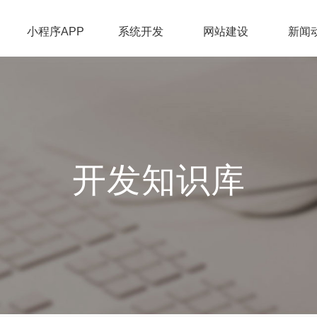
小程序APP
系统开发
网站建设
新闻
开发知识库