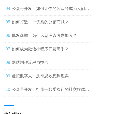
公众号开发：如何让你的公众号成为人们心
中的第一选择
如何打造一个优秀的分销商城？
批发商城：为什么您应该考虑加入？
如何成为微信小程序开发高手？
网站制作流程与技巧
虚拟数字人：从奇思妙想到现实
公众号开发：打造一款受欢迎的社交媒体应
用