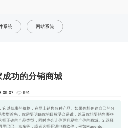
件系统
网站系统
家成功的分销商城
3-09-07
991
，它以低廉的价格，在网上销售各种产品。如果你想创建自己的分
产品类型首先，你需要明确你的目标受众是谁，以及你想要销售哪些
选择正确的产品类型，同时也会让你更容易推广你的商城。2.选择
里巴巴、京东等，或者选择开源电商软件，例如Magento、