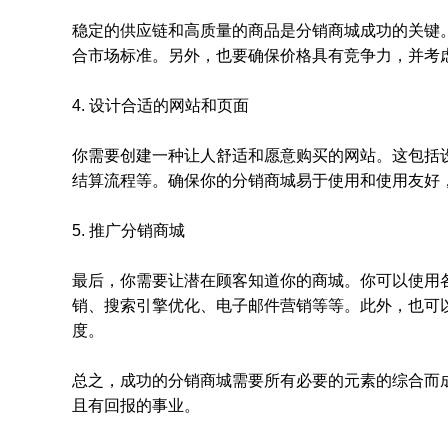
稳定的供应链和高质量的商品是分销商城成功的关键
合市场标准。另外，也要确保价格具有竞争力，并考
4. 设计合适的网站和页面
你需要创建一种让人舒适和愿意购买的网站。这包括
结算流程等。确保你的分销商城易于使用和使用友好
5. 推广分销商城
最后，你需要让潜在顾客知道你的商城。你可以使用
销、搜索引擎优化、电子邮件营销等等。此外，也可
度。
总之，成功的分销商城需要所有必要的元素的综合而
且有回报的事业。