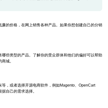
低廉的价格，在网上销售各种产品。如果你想创建自己的分销
售哪些类型的产品。了解你的受众群体和他们的偏好可以帮助
的商城。
或者选择开源电商软件，例如Magento、OpenCart
根据自己的需求选择。