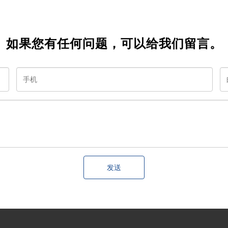
如果您有任何问题，可以给我们留言。
发送