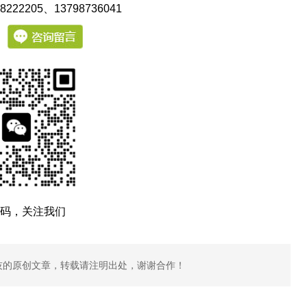
222205
、13798736041
：
码，关注我们
技的原创文章，转载请注明出处，谢谢合作！