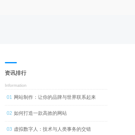
资讯排行
Information
网站制作：让你的品牌与世界联系起来
如何打造一款高效的网站
虚拟数字人：技术与人类事务的交错