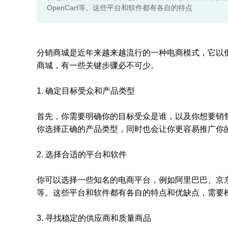
OpenCart等。这些平台和软件都有各自的特点
分销商城是近年来越来越流行的一种电商模式，它以
商城，有一些关键步骤必不可少。
1. 确定目标受众和产品类型
首先，你需要明确你的目标受众是谁，以及你想要销
你选择正确的产品类型，同时也会让你更容易推广你
2. 选择合适的平台和软件
你可以选择一些知名的电商平台，例如阿里巴巴、京东等，
等。这些平台和软件都有各自的特点和优缺点，需要
3. 寻找稳定的供应商和质量商品