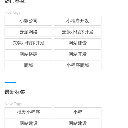
热门标签
Hot Tags
小微公司
小程序开发
云派网络
云派小程序开发
东莞小程序开发
网站建设
网站搭建
网站开发
商城
小程序商城
最新标签
New Tags
批发小程序
小程
网站建设
网站建设