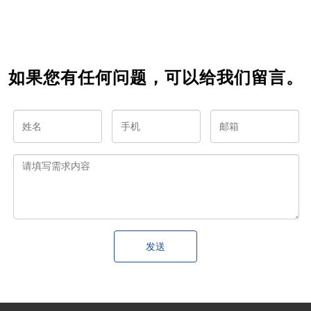
入？
商城
解析
如果您有任何问题，可以给我们留言。
发送