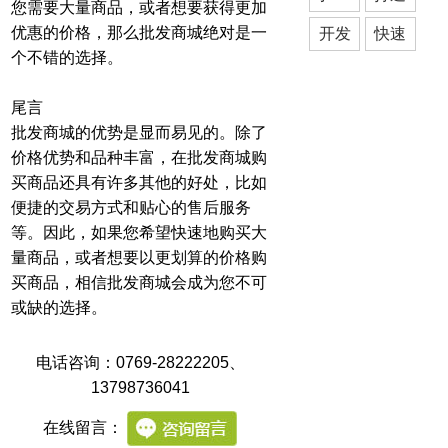
您需要大量商品，或者想要获得更加
优惠的价格，那么批发商城绝对是一
开发
快速
个不错的选择。
尾言
批发商城的优势是显而易见的。除了
价格优势和品种丰富，在批发商城购
买商品还具有许多其他的好处，比如
便捷的交易方式和贴心的售后服务
等。因此，如果您希望快速地购买大
量商品，或者想要以更划算的价格购
买商品，相信批发商城会成为您不可
或缺的选择。
电话咨询：0769-28222205
、
13798736041
在线留言：