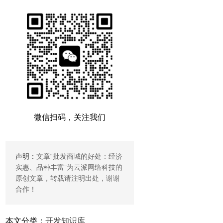
微信扫码，关注我们
声明：
文章“
批发商城的好处：经济
实惠、品种丰富
”为云派网络科技的
原创文章，转载请注明出处，谢谢
合作！
本文分类：
开发知识库