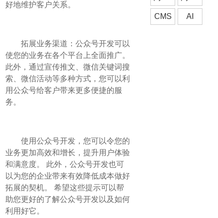
好地维护客户关系。
CMS
AI
拓展业务渠道：公众号开发可以
使您的业务在各个平台上全面推广。
此外，通过宣传推文、微信关键词搜
索、微信活动等多种方式，您可以利
用公众号给客户带来更多便捷的服
务。
使用公众号开发，您可以令您的
业务更加高效和增长，提升用户体验
和满意度。 此外，公众号开发也可
以为您的企业带来有效降低成本做好
拓展的契机。 希望这些提示可以帮
助您更好的了解公众号开发以及如何
利用好它。