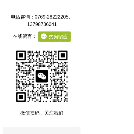
电话咨询：0769-28222205
、
13798736041
在线留言：
微信扫码，关注我们