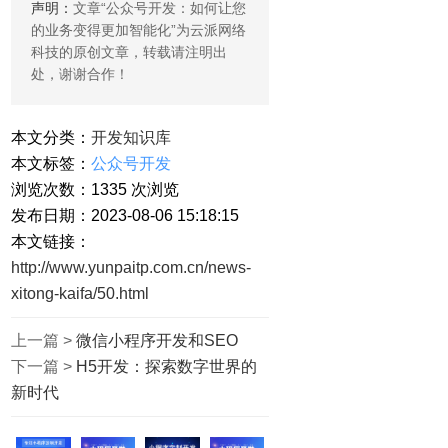
声明：
文章“
公众号开发：如何让您
的业务变得更加智能化
”为云派网络
科技的原创文章，转载请注明出
处，谢谢合作！
本文分类：
开发知识库
本文标签：
公众号开发
浏览次数：
1335
次浏览
发布日期：2023-08-06 15:18:15
本文链接：
http://www.yunpaitp.com.cn/news-
xitong-kaifa/50.html
上一篇 >
微信小程序开发和SEO
下一篇 >
H5开发：探索数字世界的
新时代