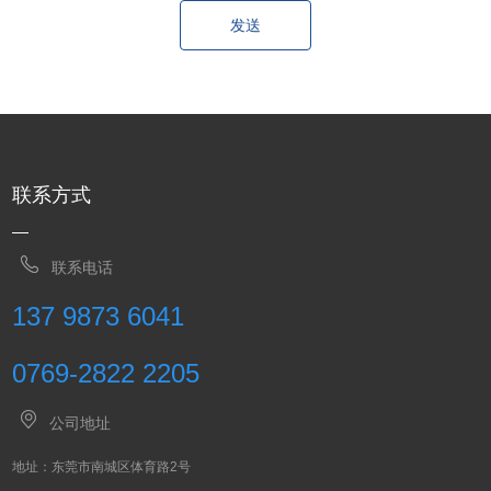
发送
联系方式
联系电话
137 9873 6041
0769-2822 2205
公司地址
地址：东莞市南城区体育路2号