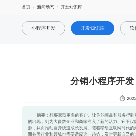
首页
新闻动态
开发知识库
小程序开发
开发知识库
软
分销小程序开发
2023
摘要：想要获取更多的客户、让你的商品和服务得到
的出现，则为大多数企业和商家注入了新的活力。它不仅
源，从而推动自身快速成长发展。随着移动互联网时代的
而各类行业和领域也需要适应这一趋势，及时更新自己的