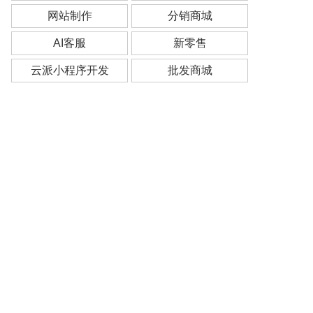
网站制作
分销商城
AI客服
新零售
云派小程序开发
批发商城