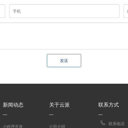
发送
新闻动态
关于云派
联系方式
联系电话
小程序开发
公司介绍