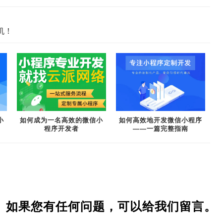
机！
小
如何成为一名高效的微信小
如何高效地开发微信小程序
程序开发者
——一篇完整指南
如果您有任何问题，可以给我们留言。