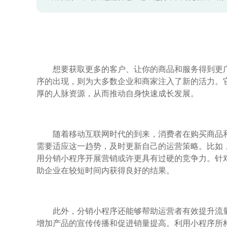
想要获取更多的客户、让你的商品和服务得到更
序的出现，则为大多数企业和商家注入了新的活力。
厚的人脉资源，从而推动自身快速成长发展。
随着移动互联网时代的到来，消费者在购买商品
需要适应这一趋势，及时更新自己的运营策略。比如
用分销小程序开展营销或许更具有过硬的竞争力。针
助企业在较短时间内获得良好的结果。
此外，分销小程序还能够帮助运营者有效提升流
增加产品的宣传传播和促进销量提高。利用小程序所