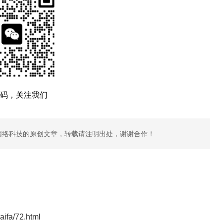
码，关注我们
网络科技的原创文章，转载请注明出处，谢谢合作！
aifa/72.html