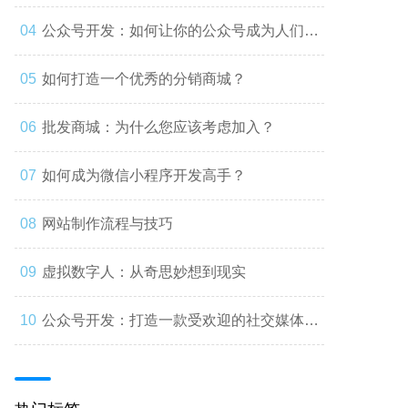
公众号开发：如何让你的公众号成为人们心
中的第一选择
如何打造一个优秀的分销商城？
批发商城：为什么您应该考虑加入？
如何成为微信小程序开发高手？
网站制作流程与技巧
虚拟数字人：从奇思妙想到现实
公众号开发：打造一款受欢迎的社交媒体应
用