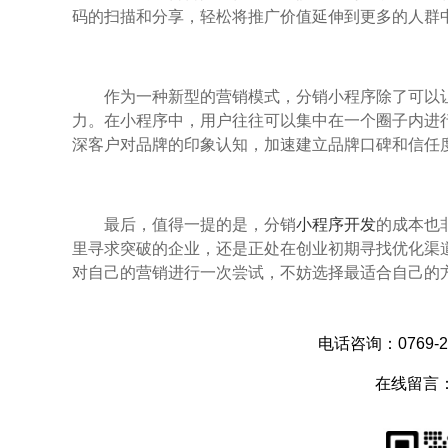
码的扫描和分享，轻松将推广价值延伸到更多的人群
作为一种新型的营销模式，分销小程序除了可以
力。在小程序中，用户往往可以集中在一个圈子内进
深客户对品牌的印象认知，加速建立品牌口碑和信任
最后，值得一提的是，分销
小程序开发
的成本也
里寻求突破的企业，还是正处在创业初期寻找优化渠
对自己的营销进行一次尝试，不妨选择最适合自己的
电话咨询：0769-28
在线留言