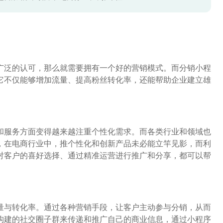
广泛的认可，那么就需要拥有一个好的营销模式。而分销小程
它不仅能够增加流量、提高粉丝转化率，还能帮助企业建立雄
和服务方面变得越来越注重个性化需求。而各类行业和领域也
，在电商行业中，推个性化和创新产品未必能立竿见影，而利
对客户的喜好选择、通过精准运营进行推广和分享，都可以帮
量与转化率。通过各种营销手段，让客户主动参与分销，从而
构建的社交圈子群来传递和推广自己的商业信息，通过小程序