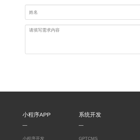
小程序APP
系统开发
小程序开发
GPTCMS