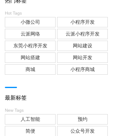
热门标签
Hot Tags
小微公司
小程序开发
云派网络
云派小程序开发
东莞小程序开发
网站建设
网站搭建
网站开发
商城
小程序商城
最新标签
New Tags
人工智能
预约
简便
公众号开发