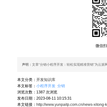
微信扫
声明：
文章“
分销小程序开发：轻松实现精准营销
”为云派
本文分类：
开发知识库
本文标签：
小程序开发
分销
浏览次数：
1387
次浏览
发布日期：2023-08-11 10:15:31
本文链接：
http://www.yunpaitp.com.cn/news-xitong-k