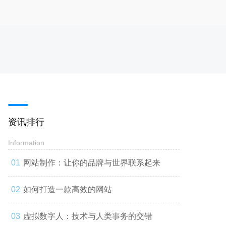
资讯排行
Information
网站制作：让你的品牌与世界联系起来
如何打造一款高效的网站
虚拟数字人：技术与人类事务的交错