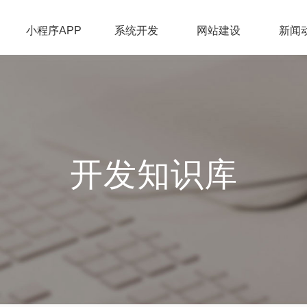
小程序APP
系统开发
网站建设
新闻
开发知识库