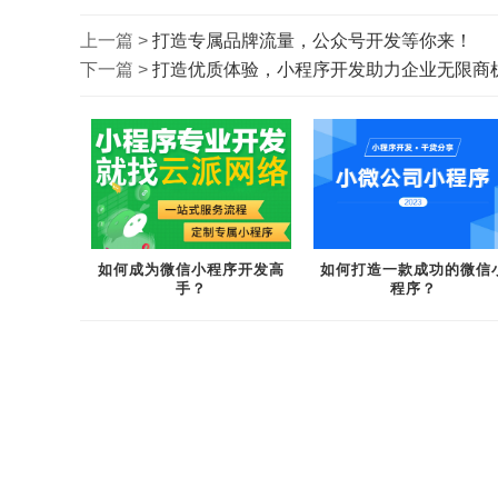
上一篇 >
打造专属品牌流量，公众号开发等你来！
下一篇 >
打造优质体验，小程序开发助力企业无限商
如何成为微信小程序开发高
如何打造一款成功的微信
手？
程序？