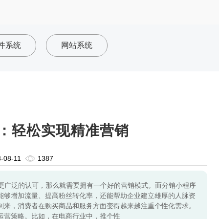
件系统
网站系统
：轻松实现精准营销
-08-11
1387
更广泛的认可，那么就需要拥有一个好的营销模式。而分销小程序
能够增加流量、提高粉丝转化率，还能帮助企业建立雄厚的人脉资
到来，消费者在购买商品和服务方面变得越来越注重个性化需求。
运营策略。比如，在电商行业中，推个性