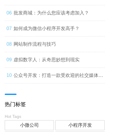
批发商城：为什么您应该考虑加入？
如何成为微信小程序开发高手？
网站制作流程与技巧
虚拟数字人：从奇思妙想到现实
公众号开发：打造一款受欢迎的社交媒体应
用
热门标签
Hot Tags
小微公司
小程序开发