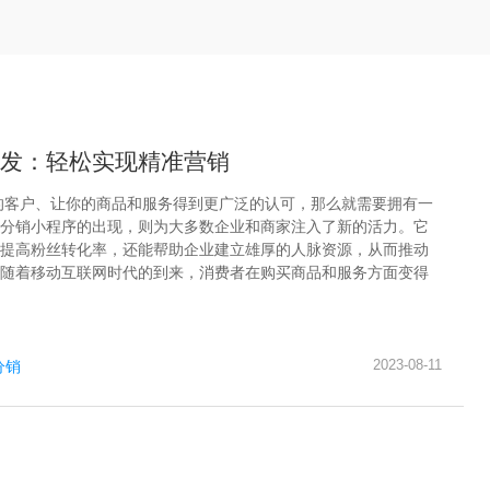
发：轻松实现精准营销
的客户、让你的商品和服务得到更广泛的认可，那么就需要拥有一
分销小程序的出现，则为大多数企业和商家注入了新的活力。它
提高粉丝转化率，还能帮助企业建立雄厚的人脉资源，从而推动
随着移动互联网时代的到来，消费者在购买商品和服务方面变得
2023-08-11
分销