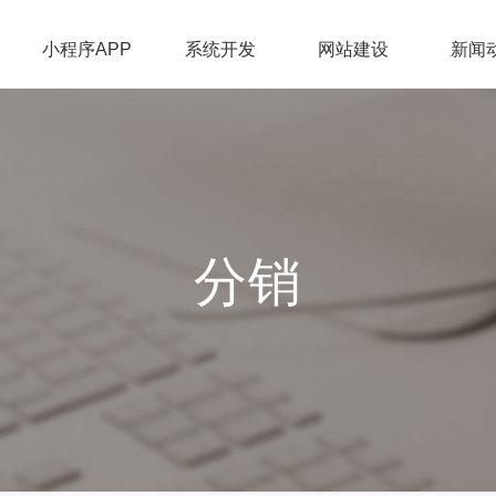
小程序APP
系统开发
网站建设
新闻
分销