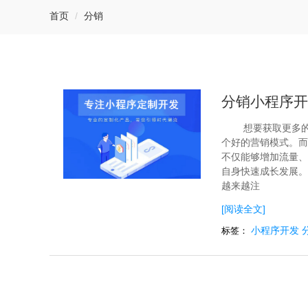
首页
分销
分销小程序开
想要获取更多
个好的营销模式。而
不仅能够增加流量、
自身快速成长发展。
越来越注
[阅读全文]
小程序开发
标签：