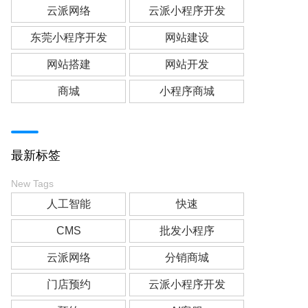
云派网络
云派小程序开发
东莞小程序开发
网站建设
网站搭建
网站开发
商城
小程序商城
最新标签
New Tags
人工智能
快速
CMS
批发小程序
云派网络
分销商城
门店预约
云派小程序开发