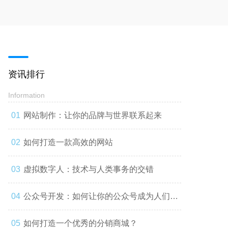
资讯排行
Information
网站制作：让你的品牌与世界联系起来
如何打造一款高效的网站
虚拟数字人：技术与人类事务的交错
公众号开发：如何让你的公众号成为人们心
中的第一选择
如何打造一个优秀的分销商城？