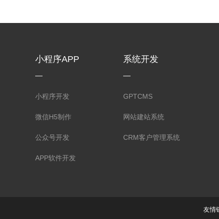
小程序APP
系统开发
小程序开发
GPTCMS
微信H5制作
网站建站系统
公众号开发
CRM客户管理系统
APP软件开发
友情