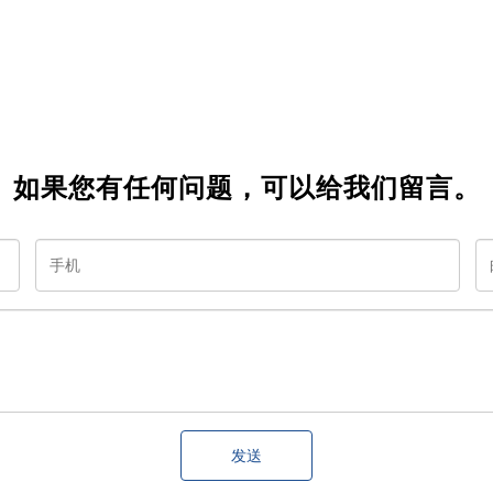
如果您有任何问题，可以给我们留言。
发送