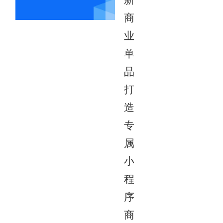
商
业
单
品】
打
造
专
属
小
程
序
商