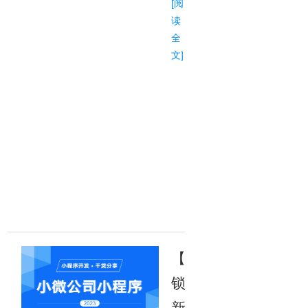
[阅
读
全
文]
标
签：
小
程
序
商
城
2023-
09-09
【解
锁
新