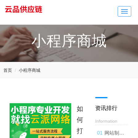
Toggle
navigat
小程序商城
首页
小程序商城
如
资讯排行
何
Information
打
网站制