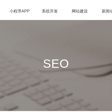
小程序APP
系统开发
网站建设
新闻
SEO