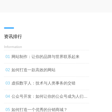
资讯排行
Information
网站制作：让你的品牌与世界联系起来
如何打造一款高效的网站
虚拟数字人：技术与人类事务的交错
公众号开发：如何让你的公众号成为人们心
中的第一选择
如何打造一个优秀的分销商城？