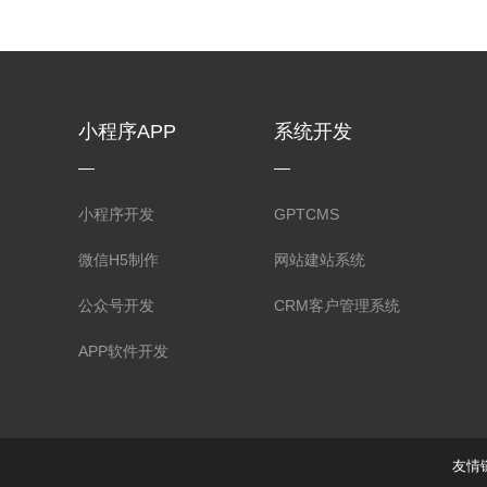
小程序APP
系统开发
小程序开发
GPTCMS
微信H5制作
网站建站系统
公众号开发
CRM客户管理系统
APP软件开发
友情