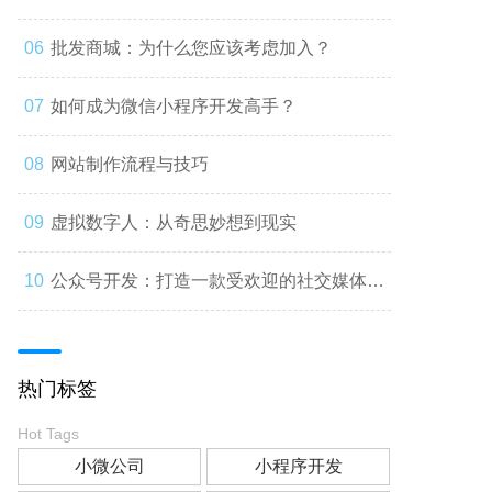
批发商城：为什么您应该考虑加入？
如何成为微信小程序开发高手？
网站制作流程与技巧
虚拟数字人：从奇思妙想到现实
公众号开发：打造一款受欢迎的社交媒体应
用
热门标签
Hot Tags
小微公司
小程序开发