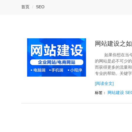
首页
SEO
网站建设之如
如果你想在当
的网站是必不可少的
而获得更多的流量和
专业的帮助。关键字云
[阅读全文]
网站建设
SE
标签：