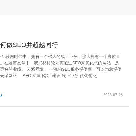
何做SEO并超越同行
今互联网时代中，拥有一个强大的线上业务，那么拥有一个高质量
。在这篇文章中，我们将讨论如何通过SEO来优化您的网站，从
更好的业绩。 云派网络， 一流的SEO服务提供商，可以为您提供
派网络： SEO 流量 网站 建设 线上业务 优化优化
2023-07-28
O