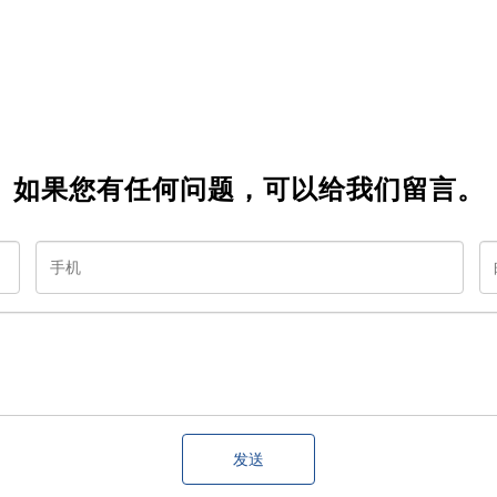
如果您有任何问题，可以给我们留言。
发送