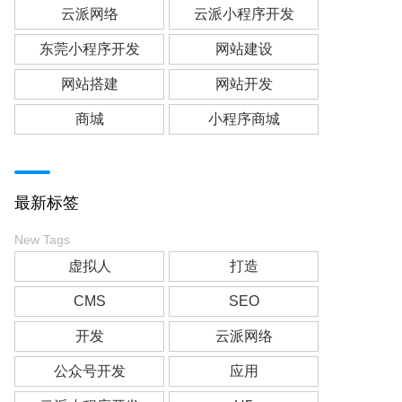
云派网络
云派小程序开发
东莞小程序开发
网站建设
网站搭建
网站开发
商城
小程序商城
最新标签
New Tags
虚拟人
打造
CMS
SEO
开发
云派网络
公众号开发
应用