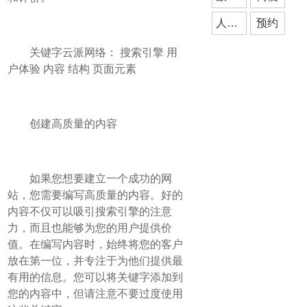
人工智能
预约
关键字云派网络： 搜索引擎 用
户体验 内容 结构 页面元素
创建高质量的内容
如果您想要建立一个成功的网
站，您需要编写高质量的内容。好的
内容不仅可以吸引搜索引擎的注意
力，而且也能够为您的用户提供价
值。在编写内容时，始终将您的客户
放在第一位，并专注于为他们提供最
有用的信息。您可以将关键字添加到
您的内容中，但请注意不要过度使用