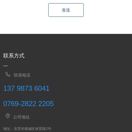
发送
联系方式
联系电话
137 9873 6041
0769-2822 2205
公司地址
地址：东莞市南城区体育路2号