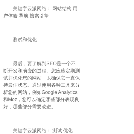
关键字云派网络： 网站结构 用
户体验 导航 搜索引擎
测试和优化
最后，要了解到SEO是一个不
断开发和演变的过程。您应该定期测
试并优化您的网站，以确保它一直保
持最佳状态。通过使用各种工具来分
析您的网站，例如Google Analytics
和Moz，您可以确定哪些部分表现良
好，哪些部分需要改进。
关键字云派网络： 测试 优化