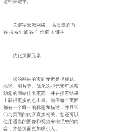
这些关键字。
关键字云派网络： 高质量的内
容 搜索引擎 客户 价值 关键字
优化页面元素
您的网站的页面元素是指标题、
描述、图片等。优化这些元素可以帮
助您的网站排名更高，并在搜索结果
上获得更多的点击量。确保每个页面
都有一个唯一的标题和描述，并且它
们与页面的内容直接相关。您还可以
使用适当的图像和视频来增强您的内
容，并使页面更加吸引人。