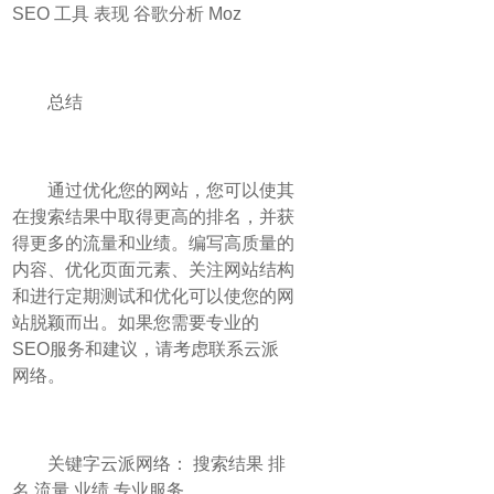
SEO 工具 表现 谷歌分析 Moz
总结
通过优化您的网站，您可以使其
在搜索结果中取得更高的排名，并获
得更多的流量和业绩。编写高质量的
内容、优化页面元素、关注网站结构
和进行定期测试和优化可以使您的网
站脱颖而出。如果您需要专业的
SEO服务和建议，请考虑联系云派
网络。
关键字云派网络： 搜索结果 排
名 流量 业绩 专业服务