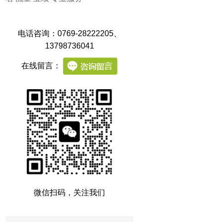
电话咨询：0769-28222205
、
13798736041
在线留言：
微信扫码，关注我们