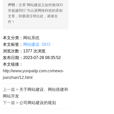
声明：
文章“
网站建设之如何做SEO
并超越同行
”为云派网络科技的原创
文章，转载请注明出处，谢谢合
作！
本文分类：
网站系统
本文标签：
网站建设
SEO
浏览次数：
1377
次浏览
发布日期：2023-07-28 08:35:52
本文链接：
http://www.yunpaitp.com.cn/news-
jianzhan/12.html
上一篇 >
关于网站建设、网站搭建和
网站开发
下一篇 >
公司网站建设的规划