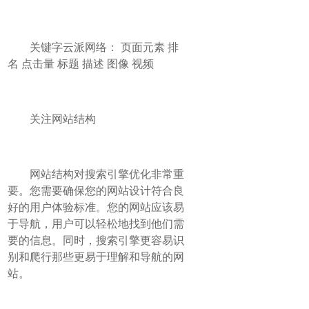
关键字云派网络： 页面元素 排
名 点击量 标题 描述 图像 视频
关注网站结构
网站结构对搜索引擎优化非常重
要。您需要确保您的网站设计符合良
好的用户体验标准。您的网站应该易
于导航，用户可以轻松地找到他们需
要的信息。同时，搜索引擎更容易识
别和爬行那些更易于理解和导航的网
站。