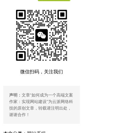
微信扫码，关注我们
声明：
文章“
如何成为一个高端文案
作家：实现网站建设
”为云派网络科
技的原创文章，转载请注明出处，
谢谢合作！