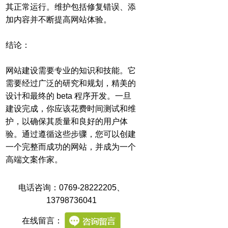
其正常运行。维护包括修复错误、添
加内容并不断提高网站体验。
结论：
网站建设需要专业的知识和技能。它
需要经过广泛的研究和规划，精美的
设计和最终的 beta 程序开发。一旦
建设完成，你应该花费时间测试和维
护，以确保其质量和良好的用户体
验。通过遵循这些步骤，您可以创建
一个完整而成功的网站，并成为一个
高端文案作家。
电话咨询：0769-28222205
、
13798736041
在线留言：