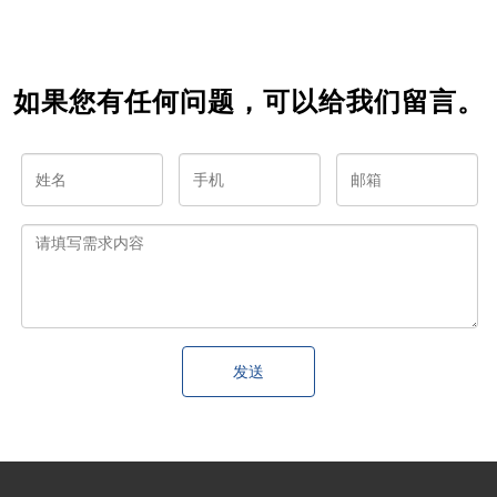
建设
如果您有任何问题，可以给我们留言。
发送