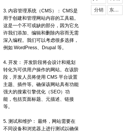
分销
东莞小程序开发
3. 内容管理系统（CMS）： CMS是
用于创建和管理网站内容的工具箱。
这是一个不可或缺的部分，因为它允
许我们添加、编辑和删除内容而无需
深入编程。我们可以考虑很多选择，
例如 WordPress、Drupal 等。
4. 开发： 开发阶段将会设计和规划
转化为可供用户操作的网站。在该阶
段，开发人员将使用 CMS 平台设置
主题、插件等。确保该网站具有功能
强大的搜索引擎优化（SEO）功
能，包括页面标题、元描述、链接
等。
5. 测试和维护： 最终，网站需要在
不同设备和浏览器上进行测试以确保