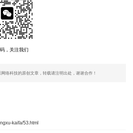
码，关注我们
派网络科技的原创文章，转载请注明出处，谢谢合作！
ngxu-kaifa/53.html