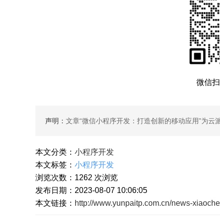
微信扫
声明：
文章“
微信小程序开发：打造创新的移动应用
”为云
本文分类：
小程序开发
本文标签：
小程序开发
浏览次数：
1262
次浏览
发布日期：2023-08-07 10:06:05
本文链接：
http://www.yunpaitp.com.cn/news-xiaoche