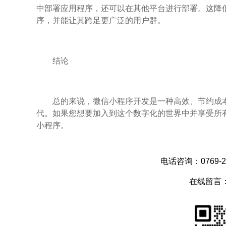
中部署应用程序，还可以在其他平台进行部署。这降
序，并能让其跨足更广泛的用户群。
结论
总的来说，微信小程序开发是一种高效、节约成
代。如果您想要加入到这个数字化的世界中并享受所
小程序。
电话咨询：0769-28
在线留言