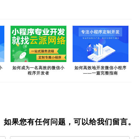
小
如何成为一名高效的微信小
如何高效地开发微信小程序
程序开发者
——一篇完整指南
如果您有任何问题，可以给我们留言。