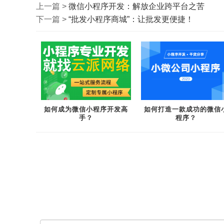
上一篇 >
微信小程序开发：解放企业跨平台之苦
下一篇 >
“批发小程序商城”：让批发更便捷！
如何成为微信小程序开发高
如何打造一款成功的微信
手？
程序？