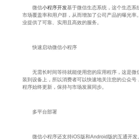
微信
小程序开发
基于微信生态系统，这个生态系
市场覆盖率和用户群，从而增加了公司产品的曝光率
业提供了可靠、实用且高效的服务。
快速启动微信小程序
无需长时间等待就能使用您的应用程序，这是微
装到设备上，所以消费者可以快速地关注您的公众号
程序始终更新，保持与市场发展同步。
多平台部署
微信小程序还支持iOS版和Android版的互