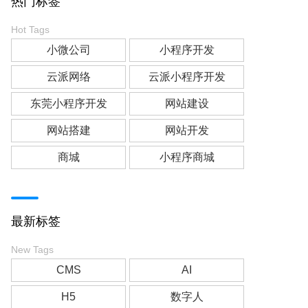
热门标签
Hot Tags
小微公司
小程序开发
云派网络
云派小程序开发
东莞小程序开发
网站建设
网站搭建
网站开发
商城
小程序商城
最新标签
New Tags
CMS
AI
H5
数字人