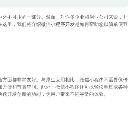
中必不可少的一部分。然而，对许多企业和创业公司来说，开
在这里，我们将介绍微信
小程序开发
是如何帮助您以简单便宜
验方面都非常友好。与原生应用相比，微信小程序不需要像传
加方便和节省空间。此外，微信小程序还可以轻松地集成各种
快速开发创新的功能，为用户带来不同寻常的体验。