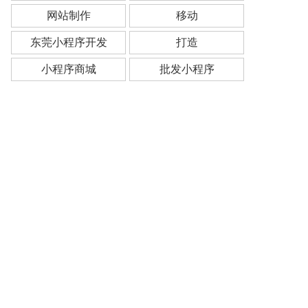
网站制作
移动
东莞小程序开发
打造
小程序商城
批发小程序