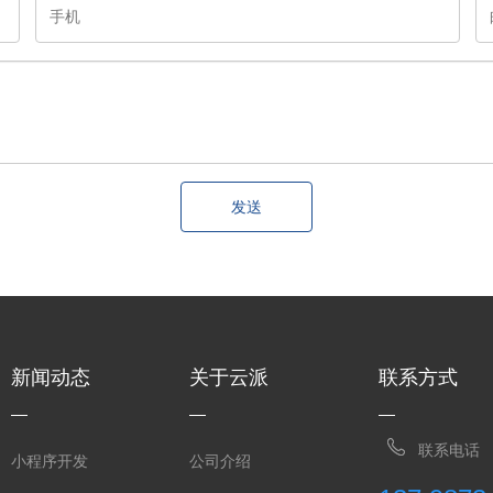
发送
新闻动态
关于云派
联系方式
联系电话
小程序开发
公司介绍