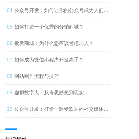
公众号开发：如何让你的公众号成为人们心
中的第一选择
如何打造一个优秀的分销商城？
批发商城：为什么您应该考虑加入？
如何成为微信小程序开发高手？
网站制作流程与技巧
虚拟数字人：从奇思妙想到现实
公众号开发：打造一款受欢迎的社交媒体应
用