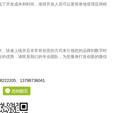
低了开发成本和时间，使得开发人员可以更简单地管理应用程
本、快速上线并且非常有创意的方式来引领您的品牌到数字时
有的优势，请联系我们的专业团队，为您量身打造创新的微信
222205
、13798736041
：