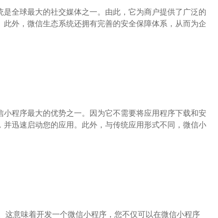
统是全球最大的社交媒体之一。由此，它为商户提供了广泛的
。此外，微信生态系统还拥有完善的安全保障体系，从而为企
信小程序最大的优势之一。因为它不需要将应用程序下载和安
，并迅速启动您的应用。此外，与传统应用形式不同，微信小
通开发。这意味着开发一个微信小程序，您不仅可以在微信小程序