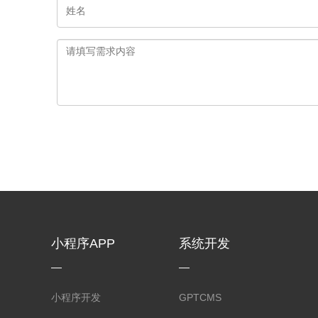
小程序APP
系统开发
小程序开发
GPTCMS