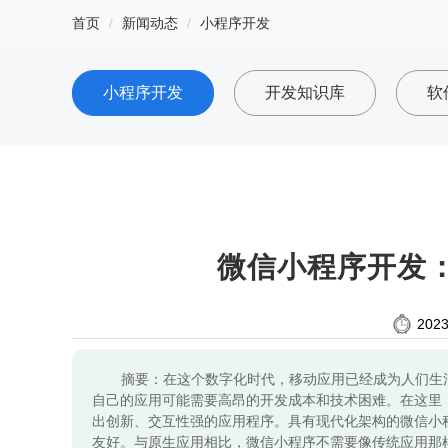
首页
新闻动态
小程序开发
小程序开发
开发知识库
软
微信小程序开发
2023
摘要：在这个数字化时代，移动应用已经成为人们生
自己的应用可能需要高昂的开发成本和技术困难。在这里
出创新、交互性强的应用程序。具有现代化架构的微信小
友好。与原生应用相比，微信小程序不需要像传统应用那