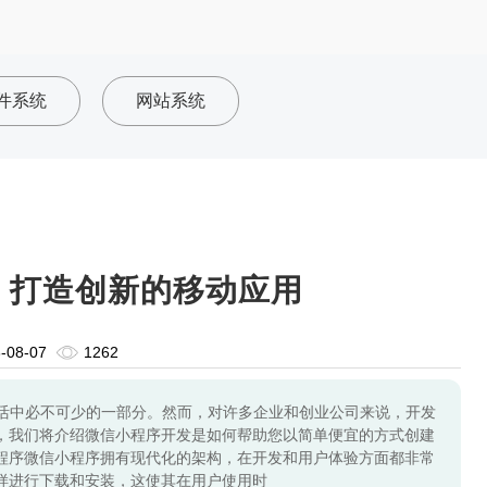
件系统
网站系统
：打造创新的移动应用
-08-07
1262
活中必不可少的一部分。然而，对许多企业和创业公司来说，开发
，我们将介绍微信小程序开发是如何帮助您以简单便宜的方式创建
程序微信小程序拥有现代化的架构，在开发和用户体验方面都非常
样进行下载和安装，这使其在用户使用时