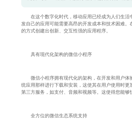
在这个数字化时代，移动应用已经成为人们生活
发自己的应用可能需要高昂的开发成本和技术困难。
的方式创建出创新、交互性强的应用程序。
具有现代化架构的微信小程序
微信小程序拥有现代化的架构，在开发和用户体
统应用那样进行下载和安装，这使其在用户使用时更
第三方服务，如支付、音频和视频等。这使得您能够
全方位的微信生态系统支持