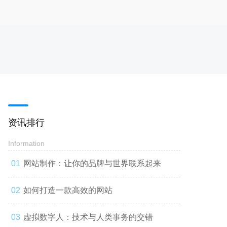
资讯排行
Information
网站制作：让你的品牌与世界联系起来
如何打造一款高效的网站
虚拟数字人：技术与人类事务的交错