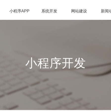
小程序APP
系统开发
网站建设
新闻
小程序开发