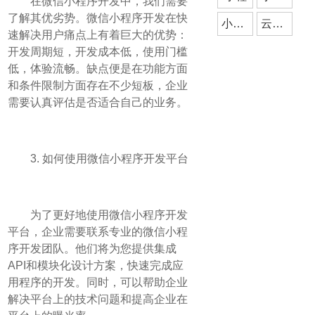
在微信小程序开发中，我们需要
了解其优劣势。微信小程序开发在快
小程序开发
云派网络
速解决用户痛点上有着巨大的优势：
开发周期短，开发成本低，使用门槛
低，体验流畅。缺点便是在功能方面
和条件限制方面存在不少短板，企业
需要认真评估是否适合自己的业务。
3. 如何使用微信小程序开发平台
为了更好地使用微信小程序开发
平台，企业需要联系专业的微信小程
序开发团队。他们将为您提供集成
API和模块化设计方案，快速完成应
用程序的开发。同时，可以帮助企业
解决平台上的技术问题和提高企业在