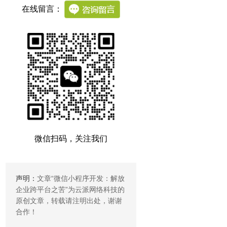
在线留言：
微信扫码，关注我们
声明：
文章“
微信小程序开发：解放
企业跨平台之苦
”为云派网络科技的
原创文章，转载请注明出处，谢谢
合作！