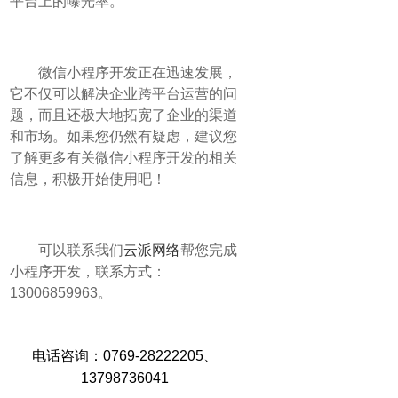
平台上的曝光率。
微信小程序开发正在迅速发展，
它不仅可以解决企业跨平台运营的问
题，而且还极大地拓宽了企业的渠道
和市场。如果您仍然有疑虑，建议您
了解更多有关微信小程序开发的相关
信息，积极开始使用吧！
可以联系我们
云派网络
帮您完成
小程序开发，联系方式：
13006859963。
电话咨询：0769-28222205
、
13798736041