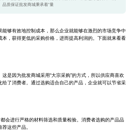
、品质保证批发商城秉承着“量
果能够有效地控制成本，那么企业就能够在激烈的市场竞争中
成本，获得更低的采购价格，进而提高利润的。下面就来看看
这是因为批发商城采用“大宗采购”的方式，所以供应商喜欢
化给了消费者。通过选购适合自己的产品，企业就可以节省采
时都会进行严格的材料筛选和质量检验。消费者选购的产品品
推荐这些产品。