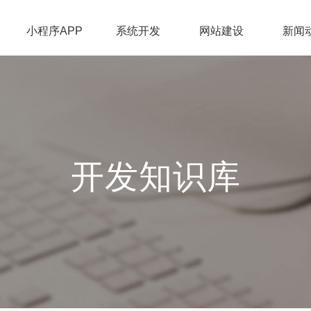
小程序APP
系统开发
网站建设
新闻
开发知识库