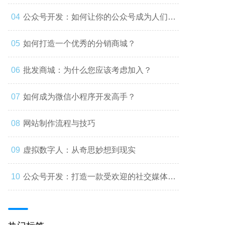
公众号开发：如何让你的公众号成为人们心
中的第一选择
如何打造一个优秀的分销商城？
批发商城：为什么您应该考虑加入？
如何成为微信小程序开发高手？
网站制作流程与技巧
虚拟数字人：从奇思妙想到现实
公众号开发：打造一款受欢迎的社交媒体应
用