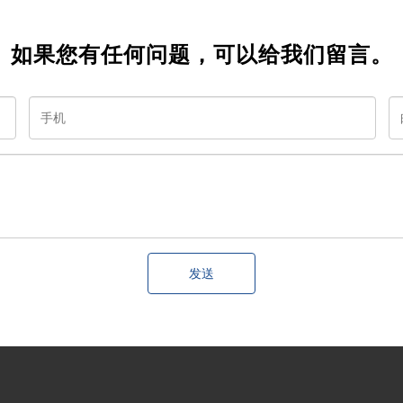
如果您有任何问题，可以给我们留言。
发送