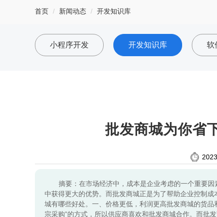
首页
新闻动态
开发知识库
小程序开发
开发知识库
软
批发商城为你省
2023
摘要：在市场经济中，成本是企业考虑的一个重要因
中获得更大的优势。而批发商城正是为了帮助企业控制成
城有哪些好处。一、价格更低，利润更高批发商城的货品
宗采购”的方式，所以供应商喜欢和批发商城合作。而批