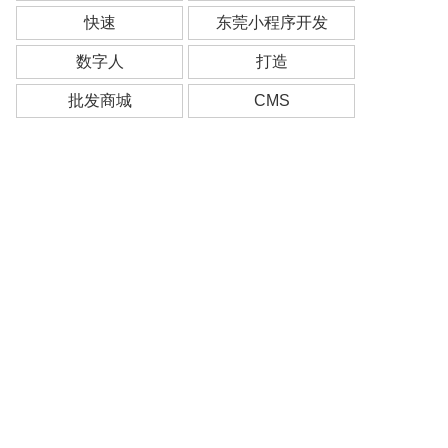
快速
东莞小程序开发
数字人
打造
批发商城
CMS