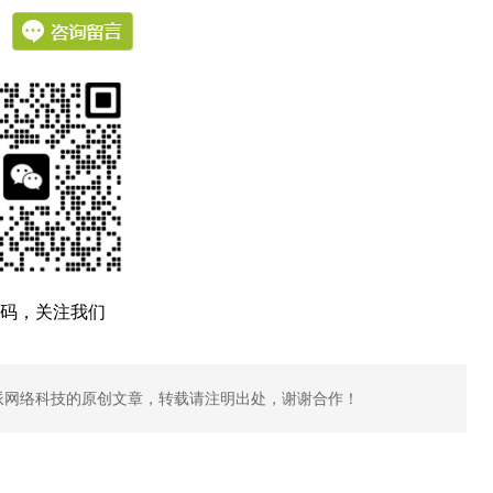
：
码，关注我们
派网络科技的原创文章，转载请注明出处，谢谢合作！