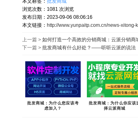
本文标签：
批发商城
浏览次数：
1081
次浏览
发布日期：2023-09-06 08:06:16
本文链接：
http://www.yunpaitp.com.cn/news-xitong-k
上一篇 >
如何打造一个高效的分销商城：云派分销商
下一篇 >
批发商城有什么好处？——听听云派的说法
批发商城：为什么您应该考
批发商城：为什么你应该
虑加入？
择云派商城