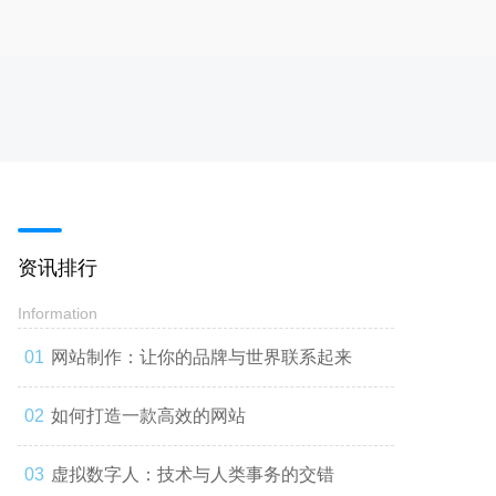
资讯排行
Information
网站制作：让你的品牌与世界联系起来
如何打造一款高效的网站
虚拟数字人：技术与人类事务的交错