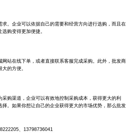
需求。企业可以依据自己的需要和经营方向进行选购，而且在
让选购变得更加便捷。
城网站在线下单，或者直接联系客服完成采购。此外，批发商
很大的方便。
为采购渠道，企业可以有效地控制采购成本，获得更大的利
选择。如果你想让自己的企业获得更大的市场优势，那么批发
222205
、13798736041