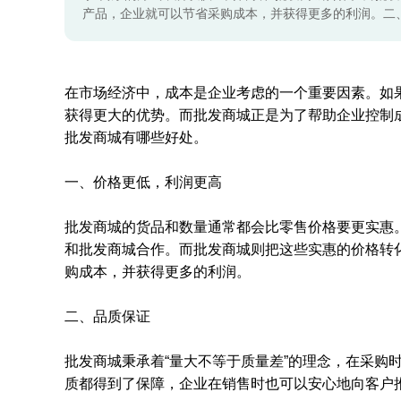
产品，企业就可以节省采购成本，并获得更多的利润。二
在市场经济中，成本是企业考虑的一个重要因素。如
获得更大的优势。而批发商城正是为了帮助企业控制
批发商城有哪些好处。
一、价格更低，利润更高
批发商城的货品和数量通常都会比零售价格要更实惠。
和批发商城合作。而批发商城则把这些实惠的价格转
购成本，并获得更多的利润。
二、品质保证
批发商城秉承着“量大不等于质量差”的理念，在采购
质都得到了保障，企业在销售时也可以安心地向客户