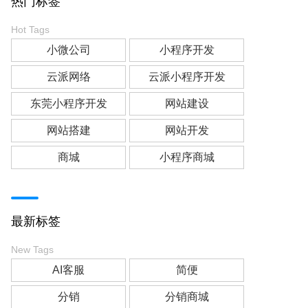
热门标签
Hot Tags
小微公司
小程序开发
云派网络
云派小程序开发
东莞小程序开发
网站建设
网站搭建
网站开发
商城
小程序商城
最新标签
New Tags
AI客服
简便
分销
分销商城