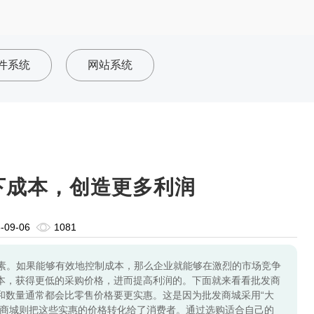
件系统
网站系统
下成本，创造更多利润
-09-06
1081
素。如果能够有效地控制成本，那么企业就能够在激烈的市场竞争
本，获得更低的采购价格，进而提高利润的。下面就来看看批发商
和数量通常都会比零售价格要更实惠。这是因为批发商城采用“大
发商城则把这些实惠的价格转化给了消费者。通过选购适合自己的