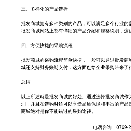
三、多样化的产品选择
批发商城拥有多种类别的产品，可以满足多个行业的
批发商城网站上都有详细的产品介绍和规格说明，这
四、方便快捷的采购流程
批发商城的采购流程简单快捷，一般可以通过批发商
城还支持财务账期支付，这方面也给企业采购带来了
总结
以上所述就是批发商城的好处。通过选择批发商城作
润，并且在选购时还可以享受品质保障和丰富的产品
商城绝对是你不能错过的采购途径。
电话咨询：0769-28