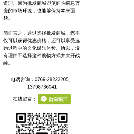
道理。因为批发商城即使面临瞬息万
变的市场环境，也能够保持本来面
貌。
简而言之，通过选择批发商城，您不
仅可以获得优惠价格，还可以享受选
购过程中的文化娱乐体验。所以，没
有理由不选择这种购物方式并大开战
绩。
电话咨询：0769-28222205
、
13798736041
在线留言：