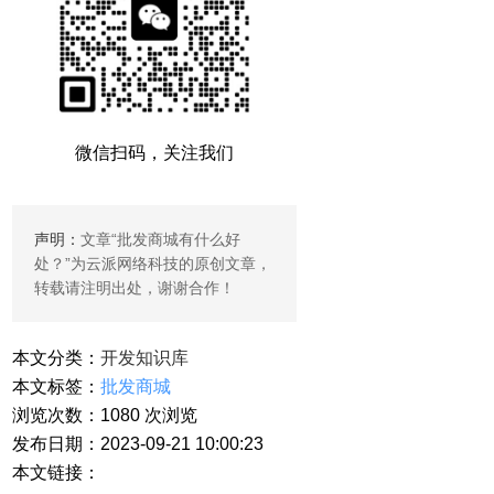
微信扫码，关注我们
声明：
文章“
批发商城有什么好
处？
”为云派网络科技的原创文章，
转载请注明出处，谢谢合作！
本文分类：
开发知识库
本文标签：
批发商城
浏览次数：
1080
次浏览
发布日期：2023-09-21 10:00:23
本文链接：