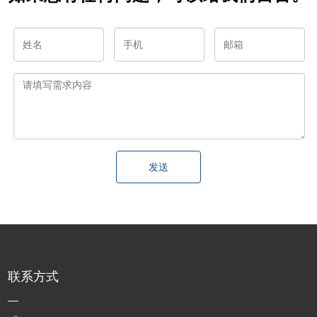
发送
联系方式