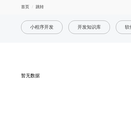
首页
跳转
小程序开发
开发知识库
软
暂无数据