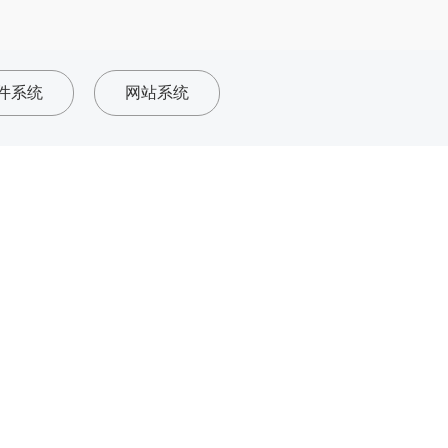
件系统
网站系统