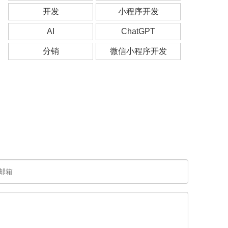
开发
小程序开发
AI
ChatGPT
分销
微信小程序开发