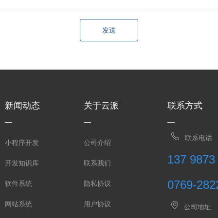
发送
新闻动态
关于云派
联系方式
联系电话
小程序开发
公司介绍
137 9873
开发知识库
联系我们
0769-282
软件系统
隐私协议
网站系统
用户协议
公司地址