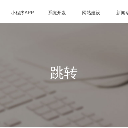
小程序APP
系统开发
网站建设
新闻
跳转