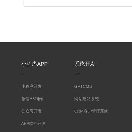
小程序APP
系统开发
小程序开发
GPTCMS
微信H5制作
网站建站系统
公众号开发
CRM客户管理系统
APP软件开发