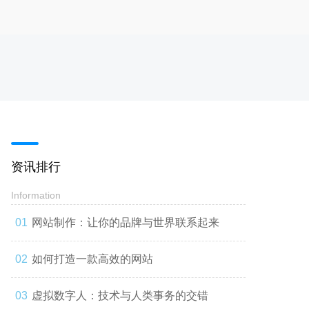
资讯排行
Information
网站制作：让你的品牌与世界联系起来
如何打造一款高效的网站
虚拟数字人：技术与人类事务的交错