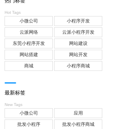
热门标签
Hot Tags
小微公司
小程序开发
云派网络
云派小程序开发
东莞小程序开发
网站建设
网站搭建
网站开发
商城
小程序商城
最新标签
New Tags
小微公司
应用
批发小程序
批发小程序商城