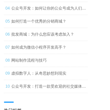
公众号开发：如何让你的公众号成为人们心
中的第一选择
如何打造一个优秀的分销商城？
批发商城：为什么您应该考虑加入？
如何成为微信小程序开发高手？
网站制作流程与技巧
虚拟数字人：从奇思妙想到现实
公众号开发：打造一款受欢迎的社交媒体应
用