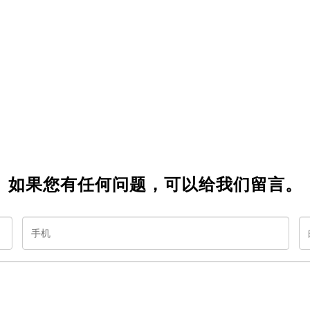
如果您有任何问题，可以给我们留言。