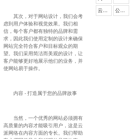
云派网络
公众号开发
其次，对于网站设计，我们会考
虑到用户体验和视觉效果。我们相
信，每个客户都有独特的品牌和需
求，因此我们使用定制的设计来确保
网站完全符合客户和目标观众的期
望。我们采用简洁而美观的设计，让
客户能够更好地展示他们的业务，并
使网站易于操作。
内容 - 打造属于您的品牌故事
当然，一个优秀的网站必须拥有
高质量的内容才能吸引用户，这是云
派网络在内容方面的专长。我们帮助