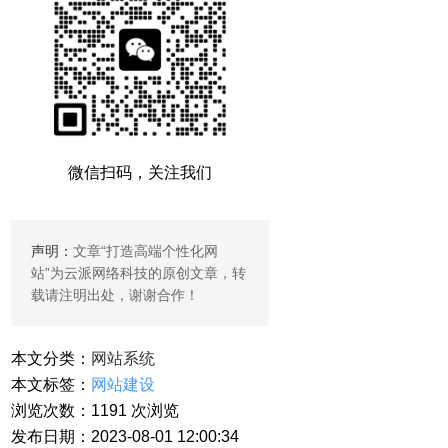
微信扫码，关注我们
声明：
文章“
打造高端个性化网
站
”为云派网络科技的原创文章，转
载请注明出处，谢谢合作！
本文分类：
网站系统
本文标签：
网站建设
浏览次数：
1191
次浏览
发布日期：2023-08-01 12:00:34