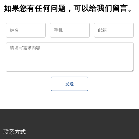
如果您有任何问题，可以给我们留言。
发送
联系方式