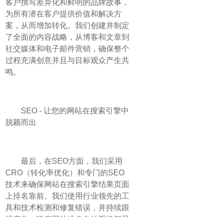
客户撰写差异化和鲜明的品牌故事，
为所有潜在客户提供价值和解决方
案，从而增加转化。我们创建并制定
了全面的内容战略，从博客和文章到
社交媒体和电子邮件营销，确保整个
过程充满创意并且与目标观众产生共
鸣。
SEO - 让您的网站在搜索引擎中
脱颖而出
最后，在SEO方面，我们采用
CRO（转化率优化）和专门的SEO
技术来确保网站在搜索引擎结果页面
上排名靠前。我们使用行业领先的工
具和技术检测和修复错误，并持续跟