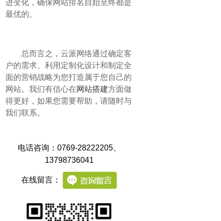
进变化，确保网站排名自始至终都是
最优的。
总而言之，云派网络通过确定客
户的需求、利用定制化设计和制定全
面的营销战略为您打造属于您自己的
网站。我们有信心在
网站搭建
方面做
得更好，如果您需要帮助，请随时与
我们联系。
电话咨询：0769-28222205
、
13798736041
在线留言：